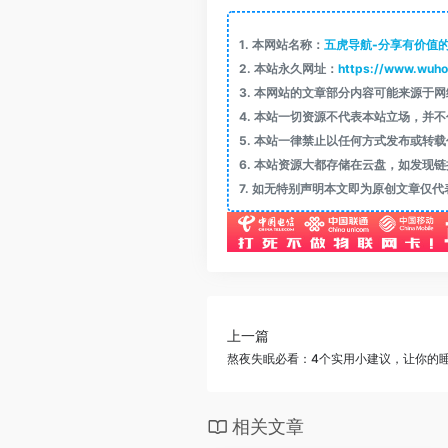
1.
本网站名称：
五虎导航-分享有价值
2.
本站永久网址：
https://www.wuho
3.
本网站的文章部分内容可能来源于网
4.
本站一切资源不代表本站立场，并不
5.
本站一律禁止以任何方式发布或转载
6.
本站资源大都存储在云盘，如发现链
7.
如无特别声明本文即为原创文章仅代
上一篇
熬夜失眠必看：4个实用小建议，让你的
相关文章