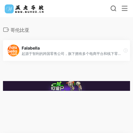
哥伦比亚
Falabella
起源于智利的跨国零售公司，旗下拥有多个电商平台和线下零售店