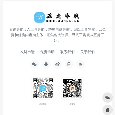
五虎导航：Ai工具导航，跨境电商导航，游戏工具导航，以免
费和优质内容为主体，汇集各大资源。寻找工具就从五虎开
始。
友链申请
免责声明
联系我们
关于我们
企业微信
服务号