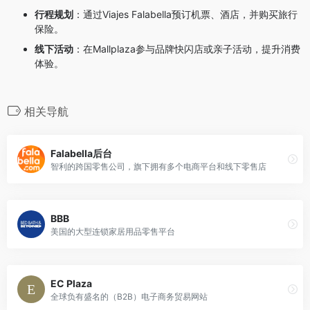
行程规划
：通过Viajes Falabella预订机票、酒店，并购买旅行
保险。
线下活动
：在Mallplaza参与品牌快闪店或亲子活动，提升消费
体验。
相关导航
Falabella后台
智利的跨国零售公司，旗下拥有多个电商平台和线下零售店
BBB
美国的大型连锁家居用品零售平台
EC Plaza
全球负有盛名的（B2B）电子商务贸易网站