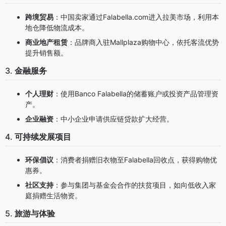
跨境贸易
：中国卖家通过Falabella.com进入拉美市场，利用本
地仓降低物流成本。
商业地产租赁
：品牌商入驻Mallplaza购物中心，依托客流优势
提升销售额。
3.
金融服务
个人理财
：使用Banco Falabella的储蓄账户或投资产品管理资
产。
企业融资
：中小企业申请供应链贷款扩大经营。
4.
可持续发展项目
环保倡议
：消费者捐赠旧衣物至Falabella回收点，获得购物优
惠券。
社区支持
：参与集团与基金会合作的扶贫项目，如向低收入家
庭捐赠生活物资。
5.
旅游与体验