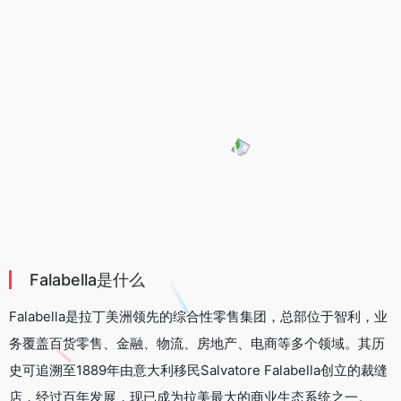
Falabella是什么
Falabella是拉丁美洲领先的综合性零售集团，总部位于智利，业
务覆盖百货零售、金融、物流、房地产、电商等多个领域。其历
史可追溯至1889年由意大利移民Salvatore Falabella创立的裁缝
店，经过百年发展，现已成为拉美最大的商业生态系统之一。