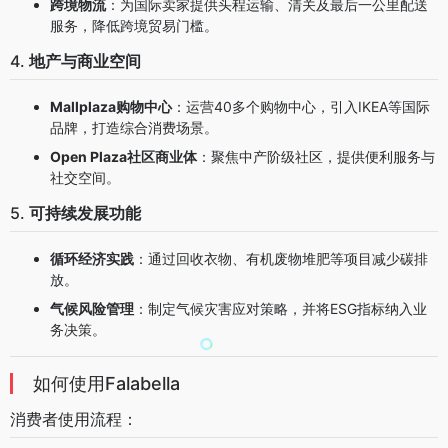
跨境物流
：为国际卖家提供头程运输、清关及最后一公里配送
服务，降低跨境贸易门槛。
4.
地产与商业空间
Mallplaza购物中心
：运营40多个购物中心，引入IKEA等国际
品牌，打造综合消费场景。
Open Plaza社区商业体
：聚焦中产阶级社区，提供便利服务与
社交空间。
5.
可持续发展功能
循环经济实践
：通过回收衣物、有机废物堆肥等项目减少碳排
放。
气候风险管理
：制定气候灾害应对策略，并将ESG指标纳入业
务决策。
如何使用Falabella
消费者使用流程：