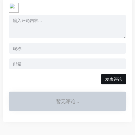
发表评论
暂无评论...