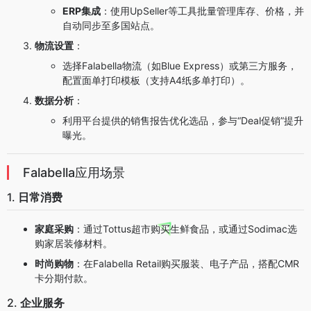
ERP集成
：使用UpSeller等工具批量管理库存、价格，并
自动同步至多国站点。
物流设置
：
选择Falabella物流（如Blue Express）或第三方服务，
配置面单打印模板（支持A4纸多单打印）。
数据分析
：
利用平台提供的销售报告优化选品，参与“Deal促销”提升
曝光。
Falabella应用场景
1.
日常消费
家庭采购
：通过Tottus超市购买生鲜食品，或通过Sodimac选
购家居装修材料。
时尚购物
：在Falabella Retail购买服装、电子产品，搭配CMR
卡分期付款。
2.
企业服务