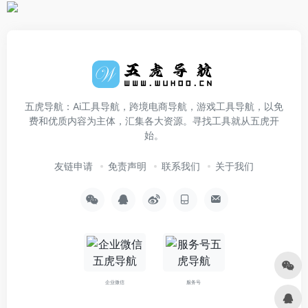
五虎导航：Ai工具导航，跨境电商导航，游戏工具导航，以免
费和优质内容为主体，汇集各大资源。寻找工具就从五虎开
始。
友链申请
免责声明
联系我们
关于我们
企业微信
服务号