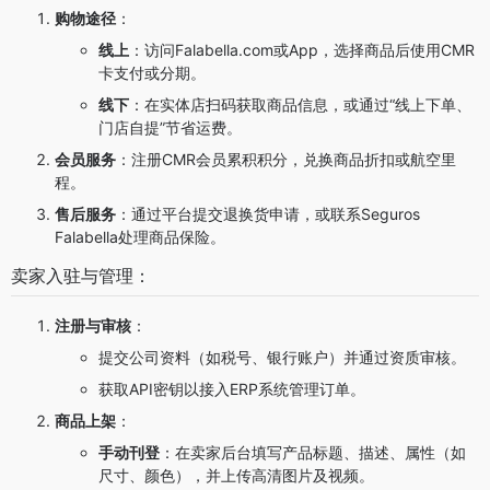
购物途径
：
线上
：访问Falabella.com或App，选择商品后使用CMR
卡支付或分期。
线下
：在实体店扫码获取商品信息，或通过“线上下单、
门店自提”节省运费。
会员服务
：注册CMR会员累积积分，兑换商品折扣或航空里
程。
售后服务
：通过平台提交退换货申请，或联系Seguros
Falabella处理商品保险。
卖家入驻与管理：
注册与审核
：
提交公司资料（如税号、银行账户）并通过资质审核。
获取API密钥以接入ERP系统管理订单。
商品上架
：
手动刊登
：在卖家后台填写产品标题、描述、属性（如
尺寸、颜色），并上传高清图片及视频。