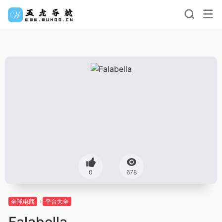
0
678
全球电商
平台大全
Falabella