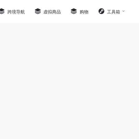
跨境导航
虚拟商品
购物
工具箱