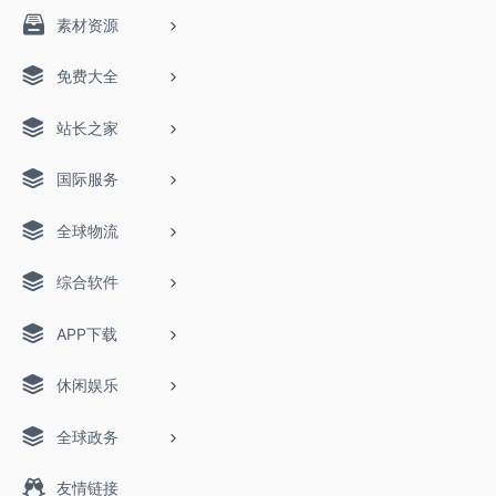
素材资源
免费大全
站长之家
国际服务
全球物流
综合软件
APP下载
休闲娱乐
全球政务
友情链接