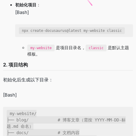
初始化项目
：
[Bash]
npx create-docusaurus@latest my-website classic
是项目目录名，
是默认主题
my-website
classic
模板。
2. 项目结构
初始化后生成以下目录：
[Bash]
my-website/

├── blog/            # 博客文章（需按 YYYY-MM-DD-标
题.md 命名）

├── docs/            # 文档内容
