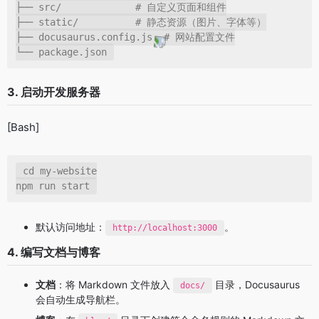
├── src/             # 自定义页面和组件

├── static/          # 静态资源（图片、字体等）

├── docusaurus.config.js  # 网站配置文件

└── package.json
3. 启动开发服务器
[Bash]
cd my-website

npm run start
默认访问地址：
。
http://localhost:3000
4. 编写文档与博客
文档
：将 Markdown 文件放入
目录，Docusaurus
docs/
会自动生成导航栏。