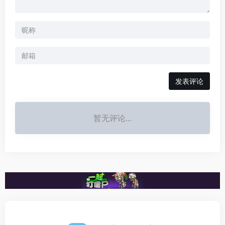
发表评论
暂无评论...