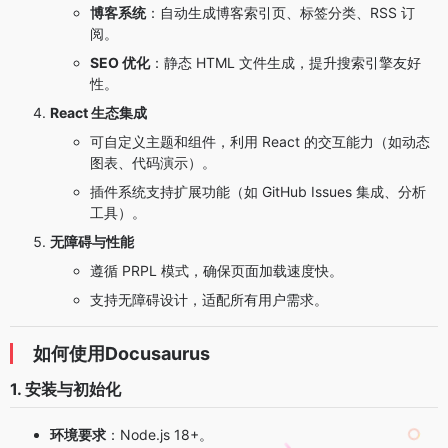
博客系统
：自动生成博客索引页、标签分类、RSS 订
阅。
SEO 优化
：静态 HTML 文件生成，提升搜索引擎友好
性。
React 生态集成
可自定义主题和组件，利用 React 的交互能力（如动态
图表、代码演示）。
插件系统支持扩展功能（如 GitHub Issues 集成、分析
工具）。
无障碍与性能
遵循 PRPL 模式，确保页面加载速度快。
支持无障碍设计，适配所有用户需求。
如何使用Docusaurus
1. 安装与初始化
环境要求
：Node.js 18+。