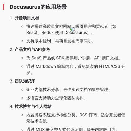
Docusaurus的应用场景
开源项目文档
快速搭建高质量文档网站，吸引用户和贡献者（如
React、Redux 使用 Docusaurus）。
支持版本控制，与项目发布周期同步。
产品文档与API参考
为 SaaS 产品或 SDK 提供用户手册、API 接口文档。
通过 Markdown 编写内容，避免复杂的 HTML/CSS 开
发。
团队知识库
企业内部技术分享、最佳实践文档的集中管理。
多语言支持助力全球化团队协作。
技术博客与个人网站
内置博客系统支持标签分类、RSS 订阅，适合开发者记
录技术实践。
通过 MDX 嵌入交互式代码示例，提升内容吸引力。