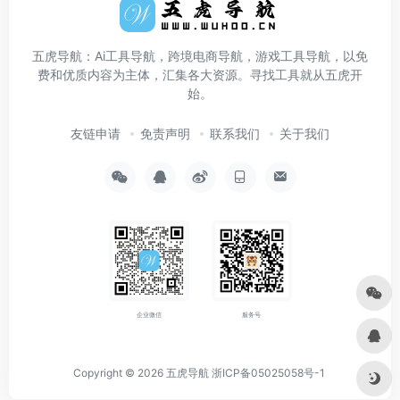
五虎导航：Ai工具导航，跨境电商导航，游戏工具导航，以免
费和优质内容为主体，汇集各大资源。寻找工具就从五虎开
始。
友链申请
免责声明
联系我们
关于我们
企业微信
服务号
Copyright © 2026
五虎导航
浙ICP备05025058号-1