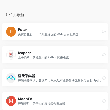
相关导航
Puter
免费自托管！一个开源好玩的 Web 云桌面系统！
feapder
上手简单，功能强大的Python爬虫框架
蓝天采集器
开源免费网络大数据爬虫系统,私有化云部署无限制采集,助力AIGC,合规数据交易
MoonTV
开箱即用、跨平台的影视聚合播放器