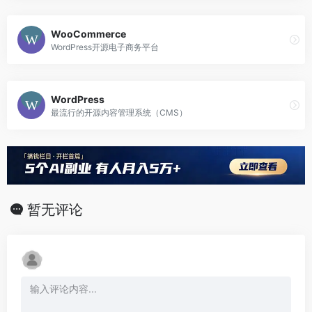
WooCommerce
WordPress开源电子商务平台
WordPress
最流行的开源内容管理系统（CMS）
暂无评论