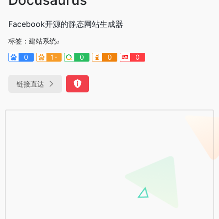
Facebook开源的静态网站生成器
标签：
建站系统
0
1-
0
0
0
链接直达