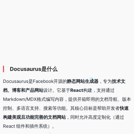
Docusaurus是什么
Docusaurus是Facebook开源的
静态网站生成器
，专为
技术文
档、博客和产品网站
设计。它基于
React
构建，支持通过
Markdown/MDX格式编写内容，提供开箱即用的文档导航、版本
控制、多语言支持、搜索等功能。其核心目标是帮助开发者
快速
构建美观且功能完善的文档网站
，同时允许高度定制化（通过
React 组件和插件系统）。