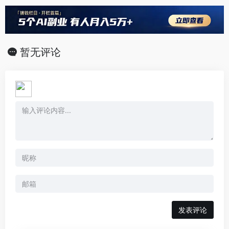
暂无评论
发表评论