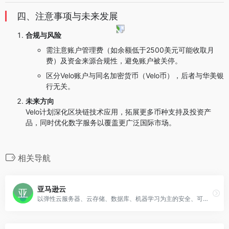
四、注意事项与未来发展
合规与风险
需注意账户管理费（如余额低于2500美元可能收取月
费）及资金来源合规性，避免账户被关停。
区分Velo账户与同名加密货币（Velo币），后者与华美银
行无关。
未来方向
Velo计划深化区块链技术应用，拓展更多币种支持及投资产
品，同时优化数字服务以覆盖更广泛国际市场。
相关导航
亚马逊云
以弹性云服务器、云存储、数据库、机器学习为主的安全、可靠的云计算服务，帮助企业轻松上云。