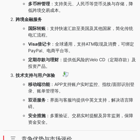
多币种管理
：支持美元、人民币等货币兑换与存储，降
低跨境交易成本。
跨境金融服务
国际转账
：支持快速汇款至美国及其他国家，简化传统
电汇流程。
Visa借记卡
：全球通用，支持ATM取现及消费，可绑定
PayPal、电商平台等。
定期存款与理财
：提供低风险的Velo CD（定期存款）及
投资产品。
技术支持与用户体验
移动端功能
：APP支持账户实时监控、指纹/面部识别登
录、账单管理等。
双语服务
：界面与客服均提供中英文支持，解决语言障
碍。
安全措施
：多重验证、交易实时提醒及异常监测，保障
资金安全。
三、竞争优势与市场评价