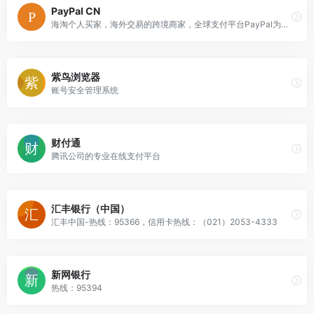
PayPal CN
海淘个人买家，海外交易的跨境商家，全球支付平台PayPal为你带来快捷、安全的收付款解决方案。
紫鸟浏览器
账号安全管理系统
财付通
腾讯公司的专业在线支付平台
汇丰银行（中国）
汇丰中国-热线：95366，信用卡热线：（021）2053-4333
新网银行
热线：95394