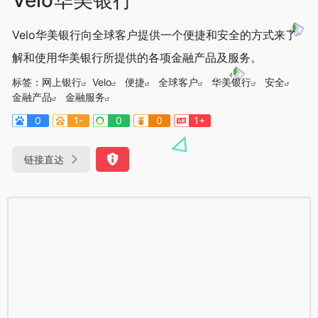
Velo华美银行向全球客户提供一个便捷和安全的方式来了
解和使用华美银行所提供的各项金融产品及服务。
标签：
网上银行
Velo
便捷
全球客户
华美银行
安全
金融产品
金融服务
0
1-
0
0
1+
链接直达