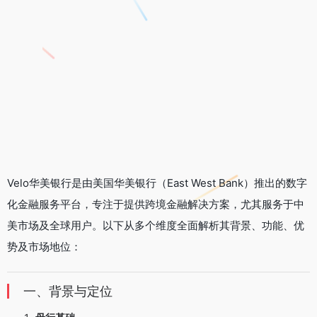
Velo华美银行是由美国华美银行（East West Bank）推出的数字
化金融服务平台，专注于提供跨境金融解决方案，尤其服务于中
美市场及全球用户。以下从多个维度全面解析其背景、功能、优
势及市场地位：
一、背景与定位