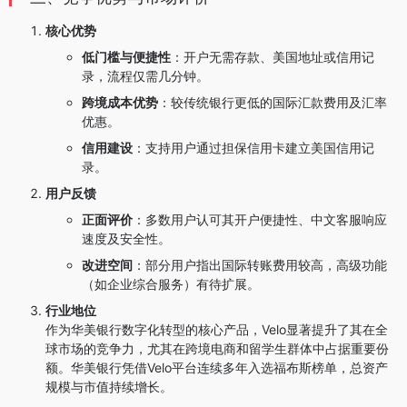
核心优势
低门槛与便捷性
：开户无需存款、美国地址或信用记
录，流程仅需几分钟。
跨境成本优势
：较传统银行更低的国际汇款费用及汇率
优惠。
信用建设
：支持用户通过担保信用卡建立美国信用记
录。
用户反馈
正面评价
：多数用户认可其开户便捷性、中文客服响应
速度及安全性。
改进空间
：部分用户指出国际转账费用较高，高级功能
（如企业综合服务）有待扩展。
行业地位
作为华美银行数字化转型的核心产品，Velo显著提升了其在全
球市场的竞争力，尤其在跨境电商和留学生群体中占据重要份
额。华美银行凭借Velo平台连续多年入选福布斯榜单，总资产
规模与市值持续增长。