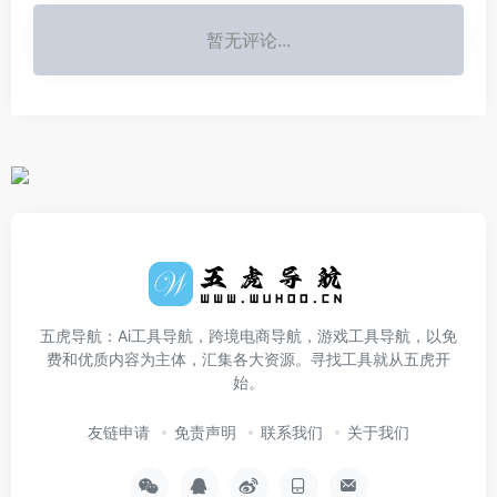
暂无评论...
五虎导航：Ai工具导航，跨境电商导航，游戏工具导航，以免
费和优质内容为主体，汇集各大资源。寻找工具就从五虎开
始。
友链申请
免责声明
联系我们
关于我们