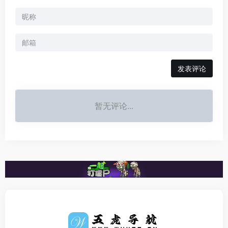
发表评论
暂无评论...