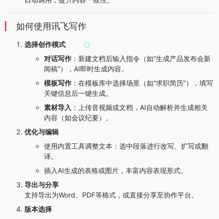
如何使用讯飞写作
选择创作模式
对话写作
：新建文档后输入指令（如“生成产品发布会新
闻稿”），AI即时生成内容。
模板写作
：在模板库中选择场景（如“求职简历”），填写
关键信息后一键生成。
素材导入
：上传音视频或文档，AI自动解析并生成相关
内容（如会议纪要）。
优化与编辑
使用内置工具调整文本：选中段落进行改写、扩写或翻
译。
插入AI生成的表格或图片，丰富内容表现形式。
导出与分享
支持导出为Word、PDF等格式，或直接分享至协作平台。
版本选择