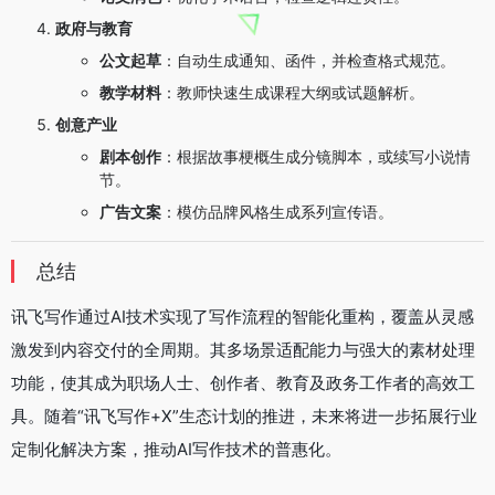
政府与教育
公文起草
：自动生成通知、函件，并检查格式规范。
教学材料
：教师快速生成课程大纲或试题解析。
创意产业
剧本创作
：根据故事梗概生成分镜脚本，或续写小说情
节。
广告文案
：模仿品牌风格生成系列宣传语。
总结
讯飞写作通过AI技术实现了写作流程的智能化重构，覆盖从灵感
激发到内容交付的全周期。其多场景适配能力与强大的素材处理
功能，使其成为职场人士、创作者、教育及政务工作者的高效工
具。随着“讯飞写作+X”生态计划的推进，未来将进一步拓展行业
定制化解决方案，推动AI写作技术的普惠化。