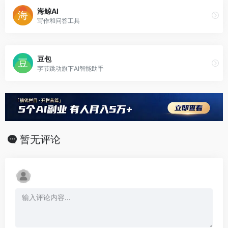
海鲸AI
写作和问答工具
豆包
字节跳动旗下AI智能助手
暂无评论