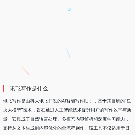
讯飞写作是什么
讯飞写作是由科大讯飞开发的AI智能写作助手，基于其自研的“星
火大模型”技术，旨在通过人工智能技术提升用户的写作效率与质
量。它集成了自然语言处理、多模态内容解析和深度学习能力，
支持从文本生成到内容优化的全流程创作。该工具不仅适用于日