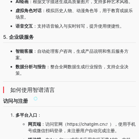
AI绘画
：根据文字描述生成高质量图片，支持多种艺术风格。
虚拟角色对话
：模拟历史人物、动漫角色等，用于教育或娱乐
场景。
语音交互
：支持语音输入与实时转写，提升使用便捷性。
5.
企业级服务
智能客服
：自动处理客户咨询，生成产品说明和售后服务方
案。
数据分析与报告
：整合全网数据生成行业报告，支持企业决
策。
如何使用智谱清言
访问与注册
多平台入口
：
网页端
：访问官网（
https://chatglm.cn
），使用手机
号或微信扫码登录，未注册用户自动完成注册。