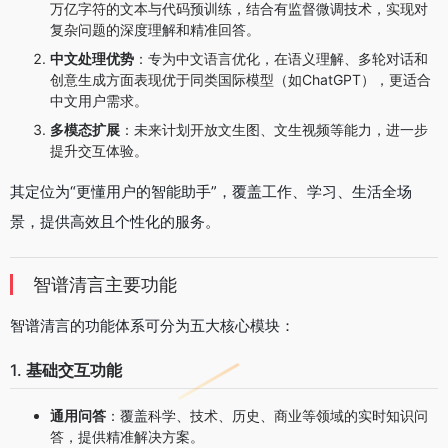
万亿字符的文本与代码预训练，结合有监督微调技术，实现对
复杂问题的深度理解和精准回答。
中文处理优势
：专为中文语言优化，在语义理解、多轮对话和
创意生成方面表现优于同类国际模型（如ChatGPT），更适合
中文用户需求。
多模态扩展
：未来计划开放文生图、文生视频等能力，进一步
提升交互体验。
其定位为“更懂用户的智能助手”，覆盖工作、学习、生活全场
景，提供高效且个性化的服务。
智谱清言主要功能
智谱清言的功能体系可分为五大核心模块：
1.
基础交互功能
通用问答
：覆盖科学、技术、历史、商业等领域的实时知识问
答，提供精准解决方案。