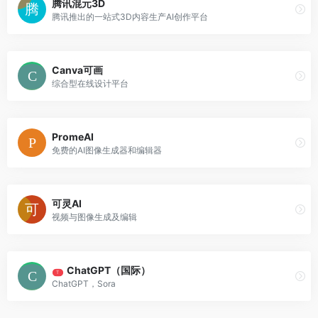
腾讯混元3D
腾讯推出的一站式3D内容生产AI创作平台
Canva可画
综合型在线设计平台
PromeAI
免费的AI图像生成器和编辑器
可灵AI
视频与图像生成及编辑
ChatGPT（国际）
T
ChatGPT，Sora