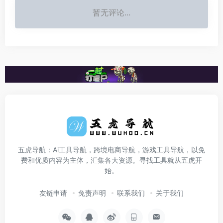
暂无评论...
五虎导航：Ai工具导航，跨境电商导航，游戏工具导航，以免
费和优质内容为主体，汇集各大资源。寻找工具就从五虎开
始。
友链申请
免责声明
联系我们
关于我们