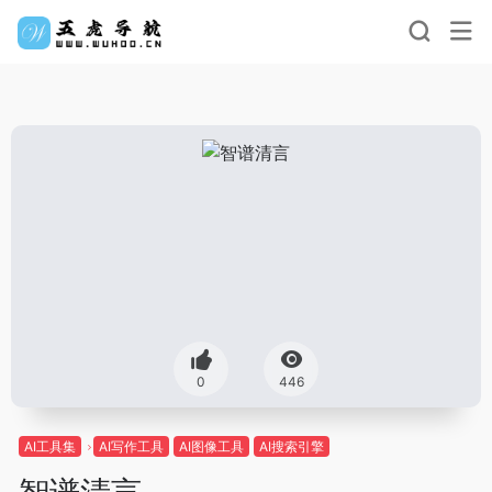
0
446
AI工具集
AI写作工具
AI图像工具
AI搜索引擎
智谱清言