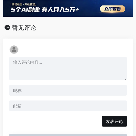
暂无评论
发表评论