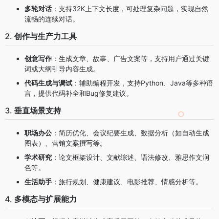
多轮对话
：支持32K上下文长度，可处理复杂问题，实现自然
流畅的连续对话。
2.
创作与生产力工具
创意写作
：生成文章、故事、广告文案等，支持用户通过关键
词或大纲引导内容生成。
代码生成与调试
：辅助编程开发，支持Python、Java等多种语
言，提供代码补全和Bug修复建议。
3.
垂直场景支持
职场办公
：简历优化、会议纪要生成、数据分析（如自动生成
图表）、营销文案撰写等。
学术研究
：论文框架设计、文献综述、语法修改、雅思作文润
色等。
生活助手
：旅行规划、健康建议、电影推荐、情感分析等。
4.
多模态与扩展能力