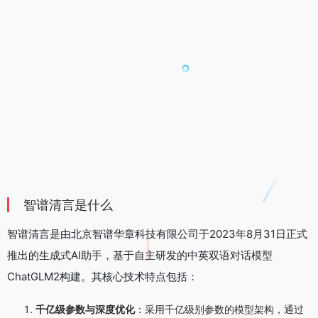
智谱清言是什么
智谱清言是由北京智谱华章科技有限公司于2023年8月31日正式
推出的生成式AI助手，基于自主研发的中英双语对话模型
ChatGLM2构建。其核心技术特点包括：
千亿级参数与深度优化
：采用千亿级别参数的模型架构，通过