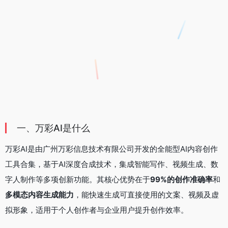
一、万彩AI是什么
万彩AI是由广州万彩信息技术有限公司开发的全能型AI内容创作
工具合集，基于AI深度合成技术，集成智能写作、视频生成、数
字人制作等多项创新功能。其核心优势在于
99%的创作准确率
和
多模态内容生成能力
，能快速生成可直接使用的文案、视频及虚
拟形象，适用于个人创作者与企业用户提升创作效率。