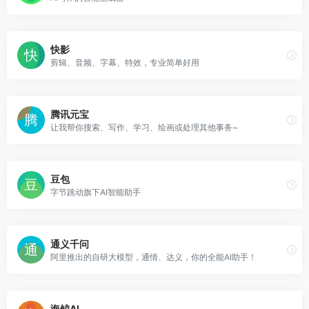
快影
剪辑、音频、字幕、特效，专业简单好用
腾讯元宝
让我帮你搜索、写作、学习、绘画或处理其他事务~
豆包
字节跳动旗下AI智能助手
通义千问
阿里推出的自研大模型，通情、达义，你的全能AI助手！
海鲸AI