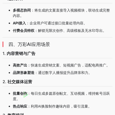
多模态协同
：将生成的文案直接导入视频模块，联动生成完整
内容。
API接入
：企业用户可通过接口批量处理内容。
付费会员特权
：解锁无限次创作、高级模板及无水印导出。
四、万彩AI应用场景
1.
内容营销与广告
高效产出
：快速生成营销文案、短视频广告，适配电商推广。
品牌形象塑造
：通过数字人播报提升品牌亲和力。
2.
社交媒体运营
批量创作
：每日生成多篇原创帖文、互动视频，维持账号活跃
度。
热点响应
：利用AI换脸制作趣味内容，吸引流量。