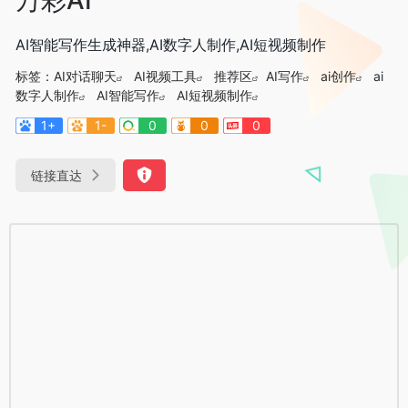
AI智能写作生成神器,AI数字人制作,AI短视频制作
标签：
AI对话聊天
AI视频工具
推荐区
AI写作
ai创作
ai
数字人制作
AI智能写作
AI短视频制作
1+
1-
0
0
0
链接直达