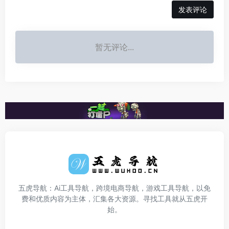
发表评论
暂无评论...
五虎导航：Ai工具导航，跨境电商导航，游戏工具导航，以免
费和优质内容为主体，汇集各大资源。寻找工具就从五虎开
始。