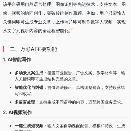
该平台采用自然语言处理、图像识别等先进技术，支持文本、图
像、视频的协同创作，突破传统创作瓶颈。例如，用户只需输入
关键词即可生成专业文章，上传照片即可制作数字人视频，实现
从文字到视听内容的全流程智能化。
二、万彩AI主要功能
1.
AI智能写作
多场景文案生成
：覆盖商业报告、广告文案、教学材料等，输
入关键词即可生成结构完整的文章。
智能优化与纠错
：提供语法修正、风格调整建议，支持段落续
写和改写。
多语言处理
：支持生成不同语种的内容，适配跨国业务需求。
2.
AI视频制作
一键生成短视频
：输入文案自动匹配配音、模板和特效，生成