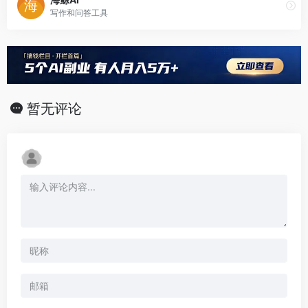
写作和问答工具
暂无评论