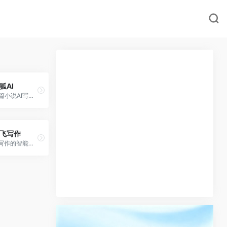
狐AI
短篇小说AI写作助手，专为网文小说作者设计
飞写作
AI写作的智能生成器