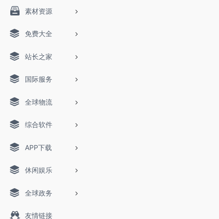
素材资源
免费大全
站长之家
国际服务
全球物流
综合软件
APP下载
休闲娱乐
全球政务
友情链接