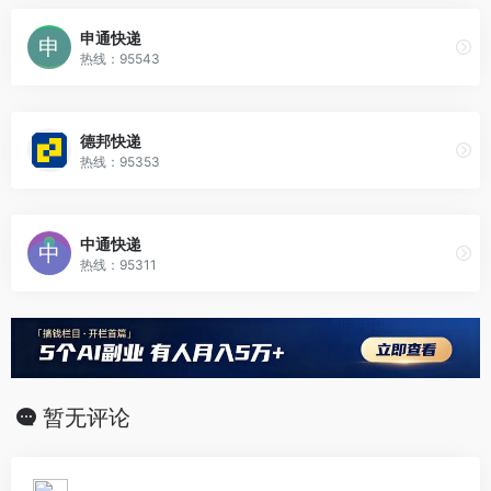
申通快递
热线：95543
德邦快递
热线：95353
中通快递
热线：95311
暂无评论