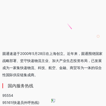
圆通速递于2000年5月28日在上海创立。近年来，圆通围绕国家
战略部署、坚守快递物流主业、加大产业生态投资布局，已发展
成为一家集快递物流、科技、航空、金融、商贸等为一体的综合
性国际供应链集成商。
国内服务热线
95554
95161(快递员外呼热线)