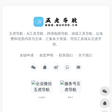
五虎导航：Ai工具导航，跨境电商导航，游戏工具导航，以免
费和优质内容为主体，汇集各大资源。寻找工具就从五虎开
始。
友链申请
免责声明
联系我们
关于我们
企业微信
服务号