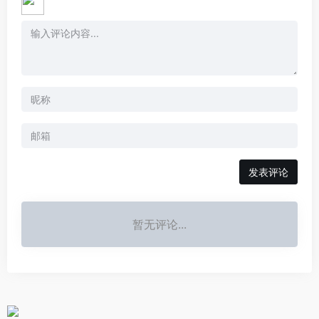
发表评论
暂无评论...