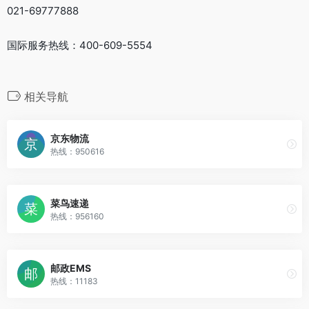
021-69777888
国际服务热线：400-609-5554
相关导航
京东物流
热线：950616
菜鸟速递
热线：956160
邮政EMS
热线：11183