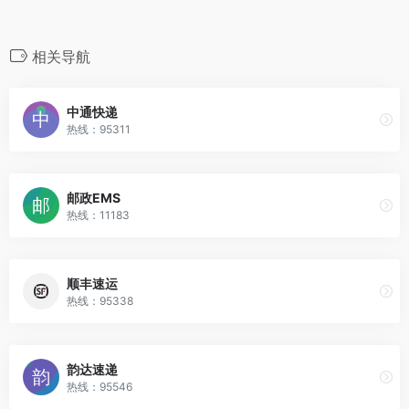
相关导航
中通快递
热线：95311
邮政EMS
热线：11183
顺丰速运
热线：95338
韵达速递
热线：95546