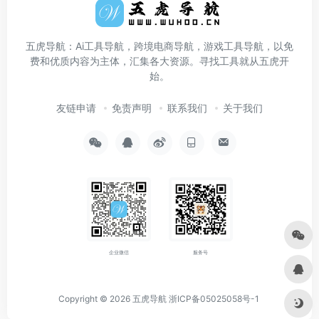
五虎导航：Ai工具导航，跨境电商导航，游戏工具导航，以免
费和优质内容为主体，汇集各大资源。寻找工具就从五虎开
始。
友链申请
免责声明
联系我们
关于我们
企业微信
服务号
Copyright © 2026
五虎导航
浙ICP备05025058号-1