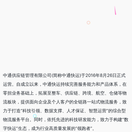
中通供应链管理有限公司(简称中通快运)于2016年8月26日正式
运营。自成立以来，中通快运持续完善服务能力和产品体系，在
零担业务基础上，拓展至整车、供应链、跨境、航空、仓储等物
流板块，提供面向企业及个人客户的全链路一站式物流服务，致
力于打造“科技引领、数据支撑、人才保证、智慧运营”的综合型
物流服务平台。同时，依托先进的科技研发能力，致力于构建“数
字快运”生态，成为行业高质量发展的“领跑者”。