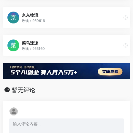
京东物流
热线：950616
菜鸟速递
热线：956160
暂无评论