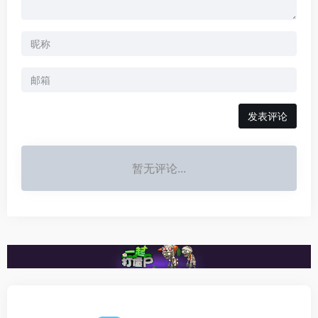
发表评论
暂无评论...