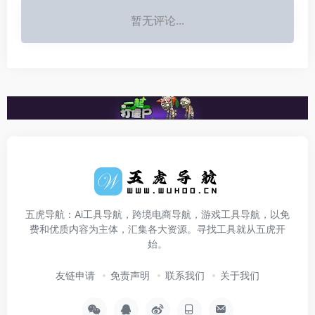
暂无评论...
五虎导航：Ai工具导航，跨境电商导航，游戏工具导航，以免
费和优质内容为主体，汇集各大资源。寻找工具就从五虎开
始。
友链申请
免责声明
联系我们
关于我们