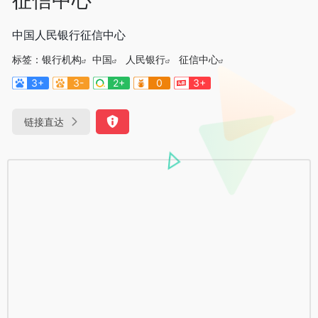
中国人民银行征信中心
标签：
银行机构
中国
人民银行
征信中心
3+
3-
2+
0
3+
链接直达