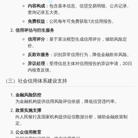
内容构成
：包含基本信息、信贷交易明细、公共记录、
查询记录五大类。
免费权益
：公民每年可免费获取1次信用报告。
信用评估与衍生服务
信用评分
：基于算法模型生成信用评分，辅助风险定
价。
反欺诈服务
：识别异常信用行为，降低金融欺诈风险。
异议处理
：受理信息主体对信用报告的异议申请，20日
内核查反馈。
（三）社会信用体系建设支持
金融风险防控
为金融机构提供信用风险评估依据，降低信贷违约率。
政策实施支撑
向人民银行及国家机构提供征信数据分析，辅助金融政策制
定。
公众信用教育