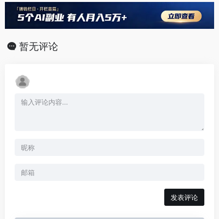
暂无评论
发表评论