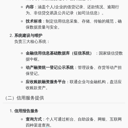
内容
：涵盖个人/企业的借贷记录、还款情况、逾期行
为、非信贷交易及公共记录（如司法信息）。
技术标准
：制定信用信息采集、存储、传输的规范，确
保数据质量与安全。
系统建设与维护
负责三大核心系统：
金融信用信息基础数据库（征信系统）
：国家级信贷数
据中枢。
动产融资统一登记公示系统
：管理设备、存货等动产担
保登记。
应收账款融资服务平台
：联通企业与金融机构，盘活应
收账款资产。
（二）信用服务提供
信用报告服务
查询方式
：个人可通过柜台、自助设备、网银、互联网
四种渠道查询。