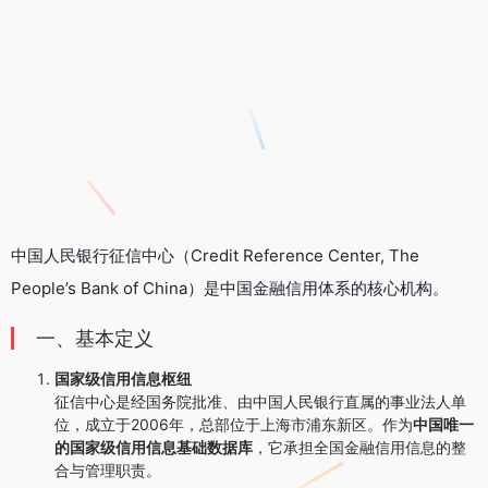
中国人民银行征信中心（Credit Reference Center, The
People’s Bank of China）是中国金融信用体系的核心机构。
一、基本定义
国家级信用信息枢纽
征信中心是经国务院批准、由中国人民银行直属的事业法人单
位，成立于2006年，总部位于上海市浦东新区。作为
中国唯一
的国家级信用信息基础数据库
，它承担全国金融信用信息的整
合与管理职责。