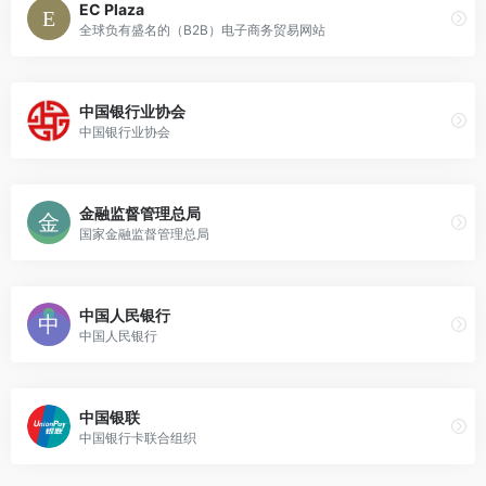
EC Plaza
全球负有盛名的（B2B）电子商务贸易网站
中国银行业协会
中国银行业协会
金融监督管理总局
国家金融监督管理总局
中国人民银行
中国人民银行
中国银联
中国银行卡联合组织