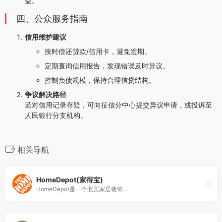
益。
四、公众服务指南
信用维护建议
按时偿还贷款/信用卡，避免逾期。
定期查询信用报告，发现错误及时异议。
控制负债规模，保持合理信贷结构。
争议解决路径
若对信用记录存疑，可向征信分中心提交异议申请，或投诉至
人民银行分支机构。
相关导航
HomeDepot(家得宝)
HomeDepot是一个北美家居装饰...