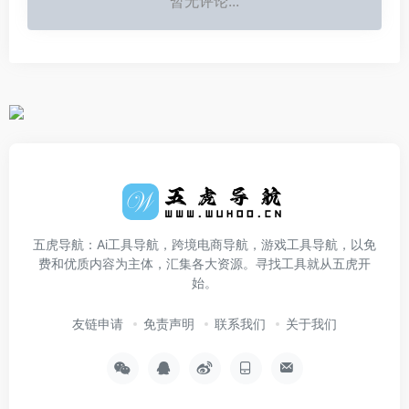
暂无评论...
五虎导航：Ai工具导航，跨境电商导航，游戏工具导航，以免
费和优质内容为主体，汇集各大资源。寻找工具就从五虎开
始。
友链申请
免责声明
联系我们
关于我们