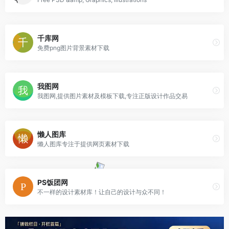
千库网
免费png图片背景素材下载
我图网
我图网,提供图片素材及模板下载,专注正版设计作品交易
懒人图库
懒人图库专注于提供网页素材下载
PS饭团网
不一样的设计素材库！让自己的设计与众不同！