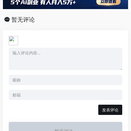
暂无评论
发表评论