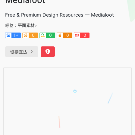
Free & Premium Design Resources — Medialoot
标签：
平面素材
1+
0
0
0
0
链接直达