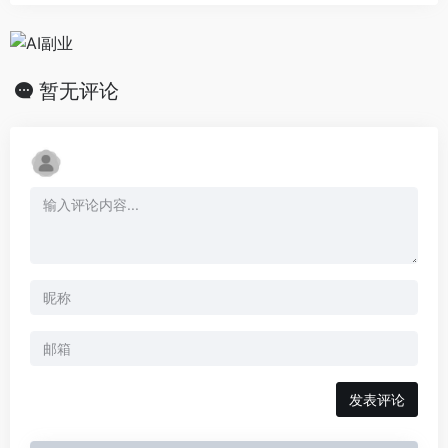
暂无评论
发表评论