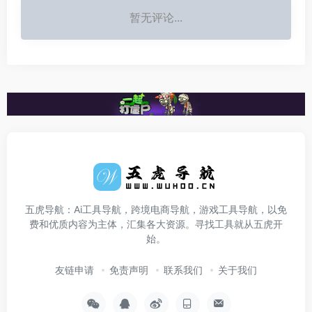
暂无评论...
五虎导航：Ai工具导航，跨境电商导航，游戏工具导航，以免
费和优质内容为主体，汇集各大资源。寻找工具就从五虎开
始。
友链申请
免责声明
联系我们
关于我们