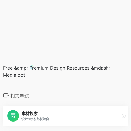
Free &amp; Premium Design Resources &mdash;
Medialoot
相关导航
素材搜索
设计素材搜索聚合