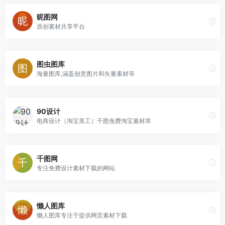
昵图网
原创素材共享平台
图虫图库
海量图库,涵盖创意图片和矢量素材等
90设计
电商设计（淘宝美工）千图免费淘宝素材库
千图网
专注免费设计素材下载的网站
懒人图库
懒人图库专注于提供网页素材下载