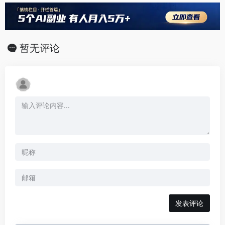
暂无评论
发表评论