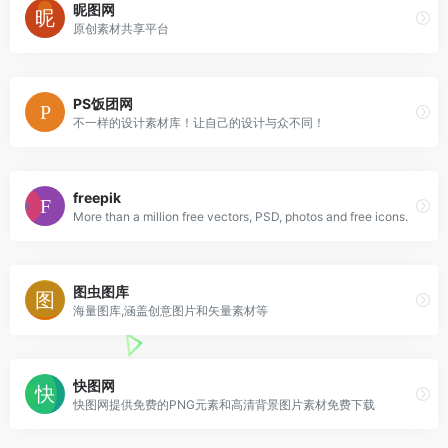
昵图网
原创素材共享平台
PS饭团网
不一样的设计素材库！让自己的设计与众不同！
freepik
More than a million free vectors, PSD, photos and free icons.
图虫图库
海量图库,涵盖创意图片和矢量素材等
快图网
快图网提供免费的PNG元素和高清背景图片素材免费下载