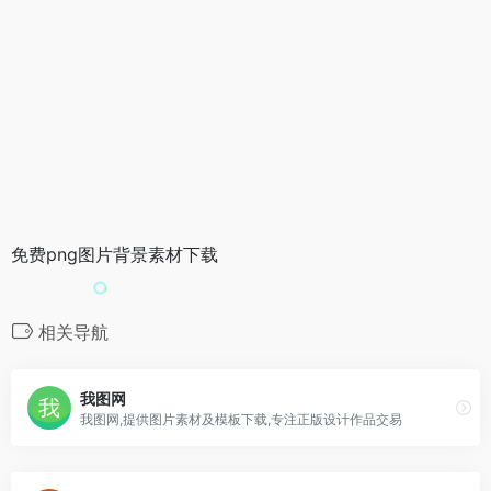
免费png图片背景素材下载
相关导航
我图网
我图网,提供图片素材及模板下载,专注正版设计作品交易