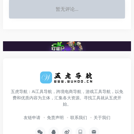
暂无评论...
五虎导航：Ai工具导航，跨境电商导航，游戏工具导航，以免
费和优质内容为主体，汇集各大资源。寻找工具就从五虎开
始。
友链申请
免责声明
联系我们
关于我们