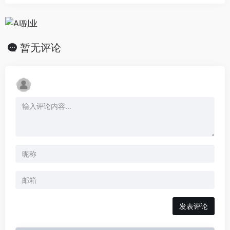
暂无评论
发表评论