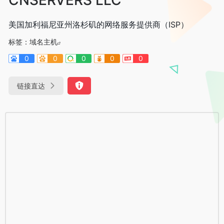
美国加利福尼亚州洛杉矶的网络服务提供商（ISP）
标签：
域名主机
0
0
0
0
0
链接直达