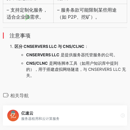
– 支持定制化服务，
– 服务条款可能限制某些用途
适合企业级需求。
（如 P2P、挖矿）。
注意事项
区分 CNSERVERS LLC 与 CNS/CLNC
：
CNSERVERS LLC
是提供服务器托管服务的公司。
CNS/CLNC
是网络脚本工具（如用户知识库中提到
的），用于搭建虚拟网络隧道，与 CNSERVERS LLC 无
关。
相关导航
亿速云
服务器租用和云计算服务