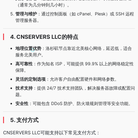
（通常为几分钟到几小时）。
管理与维护
：通过控制面板（如 cPanel、Plesk）或 SSH 远程
管理服务器。
4. CNSERVERS LLC的特点
地理位置优势
：洛杉矶节点靠近北美核心网络，延迟低，适合
服务北美用户。
高可靠性
：作为知名 ISP，可能提供 99.9% 以上的网络稳定性
保障。
灵活的定制选项
：允许客户自由配置硬件和网络参数。
技术支持
：提供 24/7 技术支持团队，解决服务器故障或配置问
题。
安全性
：可能包含 DDoS 防护、防火墙规则管理等安全功能。
5. 支付方式
CNSERVERS LLC可能支持以下常见支付方式：