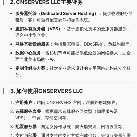
2. CNSERVERS LLC主要业务
服务器托管（Dedicated Server Hosting）
：提供物理服务器
租赁，客户可自行配置硬件和操作系统。
虚拟私有服务器（VPS）
：基于虚拟化技术的云服务器服务，
适合中小型企业。
网络基础设施服务
：包括带宽租赁、DDoS防护、负载均衡等。
数据中心服务
：洛杉矶节点可能提供低延迟的网络接入，适合
面向北美市场的业务。
定制化解决方案
：针对企业需求设计的专用网络架构或安全服
务。
3. 如何使用CNSERVERS LLC
注册账户
：访问 CNSERVERS 官网，注册并创建账户。
选择服务套餐
：根据需求选择服务器类型（物理服务器、
VPS）、带宽、存储空间等。
配置服务器
：自定义操作系统、防火墙规则、网络设置等。
支付与部署
：通过支持的支付方式完成付款，等待服务器部署