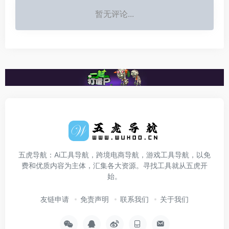
暂无评论...
五虎导航：Ai工具导航，跨境电商导航，游戏工具导航，以免
费和优质内容为主体，汇集各大资源。寻找工具就从五虎开
始。
友链申请
免责声明
联系我们
关于我们