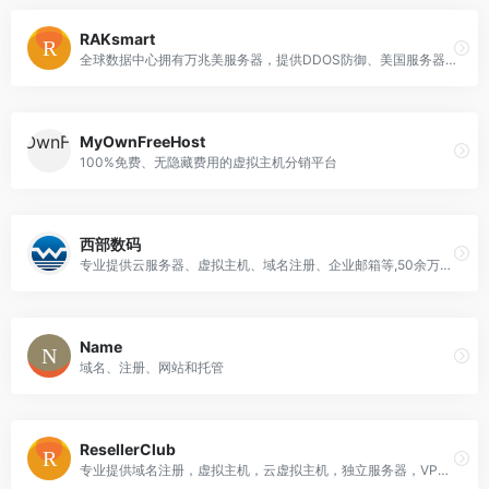
RAKsmart
全球数据中心拥有万兆美服务器，提供DDOS防御、美国服务器托管及全球IP传输方案。
MyOwnFreeHost
100%免费、无隐藏费用的虚拟主机分销平台
西部数码
专业提供云服务器、虚拟主机、域名注册、企业邮箱等,50余万个虚拟主机网站及1000余万个域名用户的共同选择！
Name
域名、注册、网站和托管
ResellerClub
专业提供域名注册，虚拟主机，云虚拟主机，独立服务器，VPS主机，企业邮局，自助建站，SSL数字证书，网站安全备份等产品。