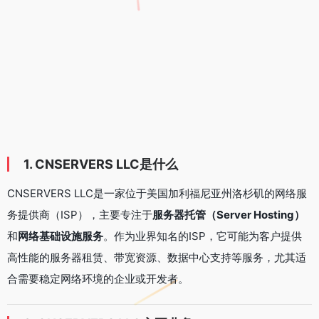
1. CNSERVERS LLC是什么
CNSERVERS LLC是一家位于美国加利福尼亚州洛杉矶的网络服
务提供商（ISP），主要专注于
服务器托管（Server Hosting）
和
网络基础设施服务
。作为业界知名的ISP，它可能为客户提供
高性能的服务器租赁、带宽资源、数据中心支持等服务，尤其适
合需要稳定网络环境的企业或开发者。