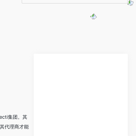
ecti集团。其
其代理商才能