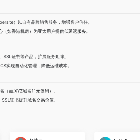
persite）以自有品牌销售服务，增强客户信任。
心（如香港机房）为亚太用户提供低延迟服务。
、SSL证书等产品，扩展服务矩阵。
HMCS实现自动化管理，降低运维成本。
名（如.XYZ域名11元促销）。
护、SSL证书提升域名交易价值。