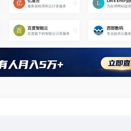
亿速云
Let’s Encr
服务器租用和云计算服务
百度智能云
西部数码
百度旗下的智能云计算服务