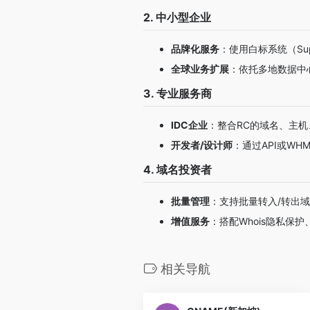
2. 中小型企业
品牌化服务
：使用白标系统（Su
全球业务扩展
：依托多地数据中
3. 专业服务商
IDC企业
：整合RC的域名、主机
开发者/设计师
：通过API或W
4. 域名投资者
批量管理
：支持批量转入/转出域
增值服务
：搭配Whois隐私保
相关导航