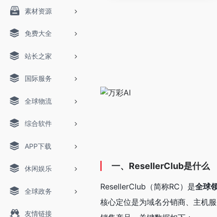
素材资源
免费大全
站长之家
国际服务
全球物流
综合软件
APP下载
一、ResellerClub是什么
休闲娱乐
ResellerClub（简称RC）是
全球
全球政务
核心定位是为域名分销商、主机服
友情链接