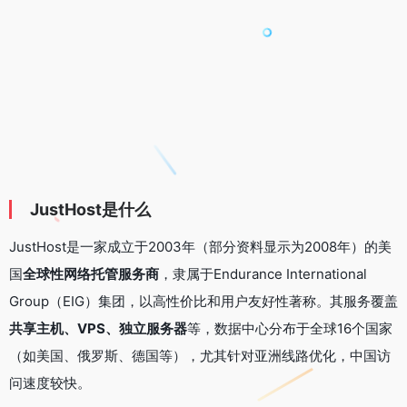
JustHost是什么
JustHost是一家成立于2003年（部分资料显示为2008年）的美
国
全球性网络托管服务商
，隶属于Endurance International
Group（EIG）集团，以高性价比和用户友好性著称。其服务覆盖
共享主机、VPS、独立服务器
等，数据中心分布于全球16个国家
（如美国、俄罗斯、德国等），尤其针对亚洲线路优化，中国访
问速度较快。