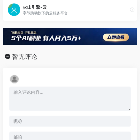
火山引擎-云
字节跳动旗下的云服务平台
暂无评论