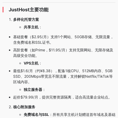
JustHost主要功能
多样化托管方案
共享主机
：
基础套餐（$2.95/月）支持1个网站、50GB存储、无限流量，
含免费域名和SSL证书。
高阶套餐（如Prime，$11.95/月）支持无限网站、无限存储及
高级安全功能。
VPS主机
：
最低$1.6/月（约¥8.38），配备1核CPU、512MB内存、5GB
SSD、200Mbps带宽且不限流量，支持解锁Netflix/TikTok等
区域内容。
独立服务器
：
起价$79.99/月，提供完整资源隔离，适合高流量企业站点。
核心附加服务
免费域名与SSL
：所有共享主机计划赠送首年域名及基础