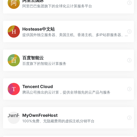
阿里云国际
阿里巴巴集团旗下的全球化云计算服务平台
Hostease中文站
提供国外独立服务器、美国主机、香港主机、多IP站群服务器、VPS云主机、高防服务器租用以及网站建设、域名注册、SEO市场推广等产品服务，让企业外贸出海更加方便安全。
百度智能云
百度旗下的智能云计算服务
Tencent Cloud
腾讯公司推出的云计算，提供全球领先的云产品与服务
MyOwnFreeHost
100%免费、无隐藏费用的虚拟主机分销平台