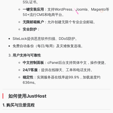
SSL证书。
一键安装应用
：支持WordPress、Joomla、Magento等
50+流行CMS和电商平台。
无限邮箱账户
：允许创建无限个专业企业邮箱。
安全防护
：
SiteLock提供恶意软件扫描、DDoS防护。
免费自动备份（每日/每周）及灾难恢复选项。
用户支持与可靠性
中文控制面板
：cPanel后台支持简体中文，操作便捷。
24/7客服
：提供在线聊天、工单和电话支持。
稳定性
：实测服务器在线率超99.9%，加载速度约
636ms。
如何使用JustHost
1. 购买与注册流程