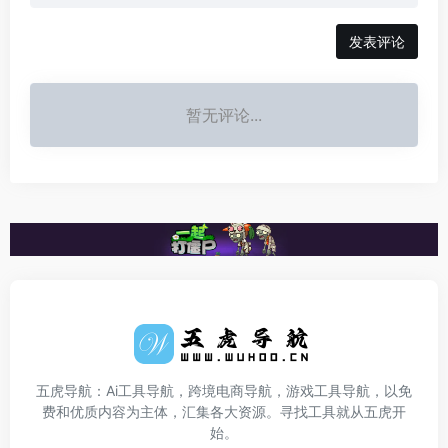
发表评论
暂无评论...
五虎导航：Ai工具导航，跨境电商导航，游戏工具导航，以免
费和优质内容为主体，汇集各大资源。寻找工具就从五虎开
始。