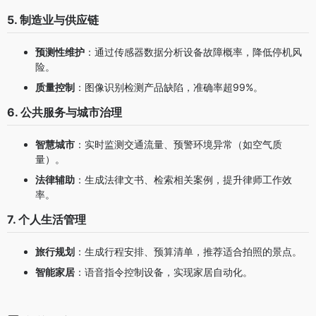
5. 制造业与供应链
预测性维护
：通过传感器数据分析设备故障概率，降低停机风
险。
质量控制
：图像识别检测产品缺陷，准确率超99%。
6. 公共服务与城市治理
智慧城市
：实时监测交通流量、预警环境异常（如空气质
量）。
法律辅助
：生成法律文书、检索相关案例，提升律师工作效
率。
7. 个人生活管理
旅行规划
：生成行程安排、预算清单，推荐适合拍照的景点。
智能家居
：语音指令控制设备，实现家居自动化。