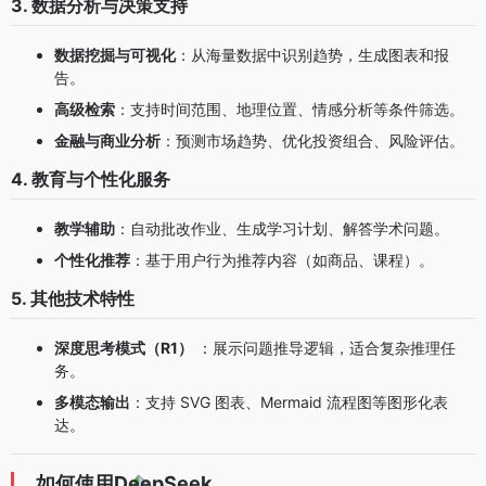
3. 数据分析与决策支持
数据挖掘与可视化
：从海量数据中识别趋势，生成图表和报
告。
高级检索
：支持时间范围、地理位置、情感分析等条件筛选。
金融与商业分析
：预测市场趋势、优化投资组合、风险评估。
4. 教育与个性化服务
教学辅助
：自动批改作业、生成学习计划、解答学术问题。
个性化推荐
：基于用户行为推荐内容（如商品、课程）。
5. 其他技术特性
深度思考模式（R1）
：展示问题推导逻辑，适合复杂推理任
务。
多模态输出
：支持 SVG 图表、Mermaid 流程图等图形化表
达。
如何使用DeepSeek