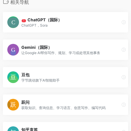
相关导航
ChatGPT（国际）
T
ChatGPT，Sora
Gemini（国际）
让Google AI帮你写作、规划、学习或处理其他事务
豆包
字节跳动旗下AI智能助手
跃问
获取知识、查询信息、学习语言、创意写作、编写代码
知乎直答