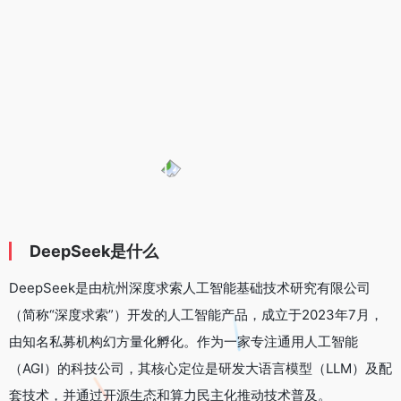
DeepSeek是什么
DeepSeek是由杭州深度求索人工智能基础技术研究有限公司
（简称“深度求索”）开发的人工智能产品，成立于2023年7月，
由知名私募机构幻方量化孵化。作为一家专注通用人工智能
（AGI）的科技公司，其核心定位是研发大语言模型（LLM）及配
套技术，并通过开源生态和算力民主化推动技术普及。