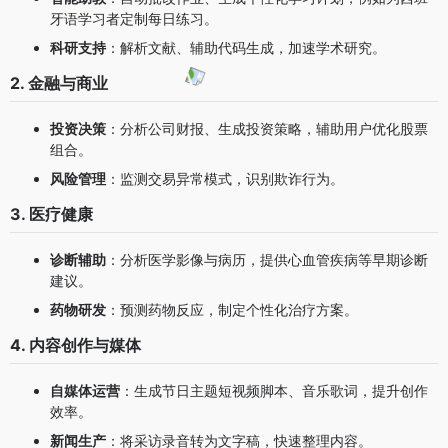
牙语学习者定制每日练习。
科研支持
：解析文献、辅助代码生成，加速学术研究。
2. 金融与商业
投资决策
：分析公司财报、生成投资策略，辅助用户优化股票
组合。
风险管理
：监测交易异常模式，识别欺诈行为。
3. 医疗健康
诊断辅助
：分析医学影像与病历，提供心血管疾病等早期诊断
建议。
药物研发
：预测药物反应，制定个性化治疗方案。
4. 内容创作与媒体
自媒体运营
：生成节日主题短视频脚本、音乐歌词，提升创作
效率。
新闻生产
：将采访录音转为文字稿，快速整理内容。