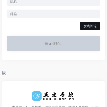
发表评论
暂无评论...