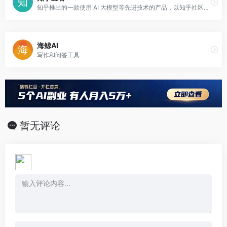
知乎推出的一款使用 AI 大模型等先进技术的产品，以知乎社区的优质内容为核心，多种数据源为辅助，为人们提供一种全新的获取可靠信息的途径。
海鲸AI
写作和问答工具
暂无评论