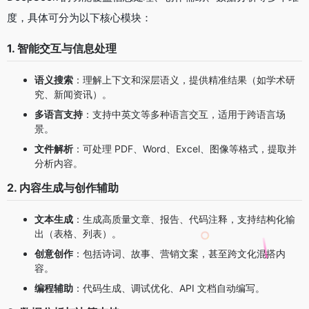
度，具体可分为以下核心模块：
1. 智能交互与信息处理
语义搜索
：理解上下文和深层语义，提供精准结果（如学术研
究、新闻资讯）。
多语言支持
：支持中英文等多种语言交互，适用于跨语言场
景。
文件解析
：可处理 PDF、Word、Excel、图像等格式，提取并
分析内容。
2. 内容生成与创作辅助
文本生成
：生成高质量文章、报告、代码注释，支持结构化输
出（表格、列表）。
创意创作
：包括诗词、故事、营销文案，甚至跨文化混搭内
容。
编程辅助
：代码生成、调试优化、API 文档自动编写。