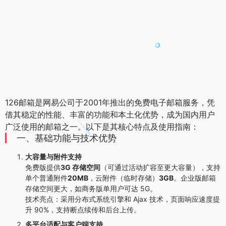
126邮箱是网易公司于2001年推出的免费电子邮箱服务，凭
借其稳定的性能、丰富的功能和本土化优势，成为国内用户
广泛使用的邮箱之一。以下是其核心特点及使用指南：
一、基础功能与技术优势
大容量与附件支持
免费版提供
3G 存储空间
（可通过活动扩容至更大容量），支持
单个普通附件
20MB
，云附件（临时存储）
3GB
。企业版邮箱
存储空间更大，如商务版单用户可达 5G。
技术亮点
：采用分布式系统引擎和 Ajax 技术，页面响应速度提
升 90%，支持断点续传和后台上传。
多平台适配与客户端支持