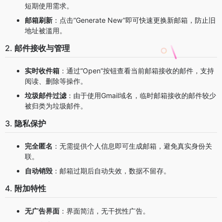
短期使用需求。
邮箱刷新
：点击“Generate New”即可快速更换新邮箱，防止旧
地址被滥用。
2.
邮件接收与管理
实时收件箱
：通过“Open”按钮查看当前邮箱接收的邮件，支持
阅读、删除等操作。
垃圾邮件过滤
：由于使用Gmail域名，临时邮箱接收的邮件较少
被归类为垃圾邮件。
3.
隐私保护
完全匿名
：无需提供个人信息即可生成邮箱，避免真实身份关
联。
自动销毁
：邮箱过期后自动失效，数据不留存。
4.
附加特性
无广告界面
：界面简洁，无干扰性广告。