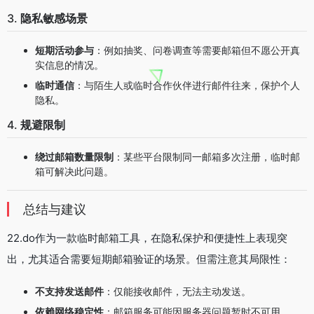
3.
隐私敏感场景
短期活动参与
：例如抽奖、问卷调查等需要邮箱但不愿公开真
实信息的情况。
临时通信
：与陌生人或临时合作伙伴进行邮件往来，保护个人
隐私。
4.
规避限制
绕过邮箱数量限制
：某些平台限制同一邮箱多次注册，临时邮
箱可解决此问题。
总结与建议
22.do作为一款临时邮箱工具，在隐私保护和便捷性上表现突
出，尤其适合需要短期邮箱验证的场景。但需注意其局限性：
不支持发送邮件
：仅能接收邮件，无法主动发送。
依赖网络稳定性
：邮箱服务可能因服务器问题暂时不可用。