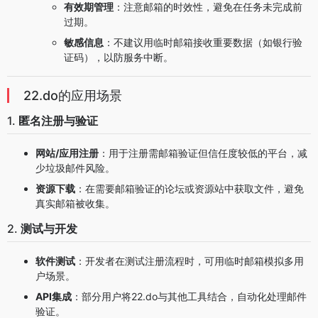
有效期管理
：注意邮箱的时效性，避免在任务未完成前
过期。
敏感信息
：不建议用临时邮箱接收重要数据（如银行验
证码），以防服务中断。
22.do的应用场景
1.
匿名注册与验证
网站/应用注册
：用于注册需邮箱验证但信任度较低的平台，减
少垃圾邮件风险。
资源下载
：在需要邮箱验证的论坛或资源站中获取文件，避免
真实邮箱被收集。
2.
测试与开发
软件测试
：开发者在测试注册流程时，可用临时邮箱模拟多用
户场景。
API集成
：部分用户将22.do与其他工具结合，自动化处理邮件
验证。