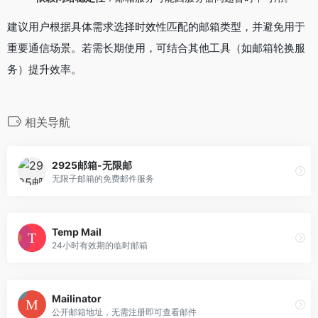
建议用户根据具体需求选择时效性匹配的邮箱类型，并避免用于
重要通信场景。若需长期使用，可结合其他工具（如邮箱轮换服
务）提升效率。
相关导航
2925邮箱-无限邮
无限子邮箱的免费邮件服务
Temp Mail
24小时有效期的临时邮箱
Mailinator
公开邮箱地址，无需注册即可查看邮件