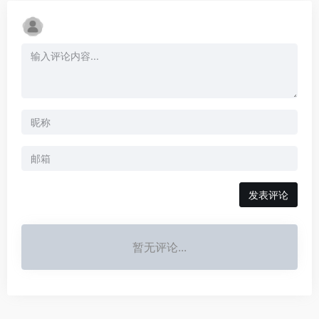
发表评论
暂无评论...