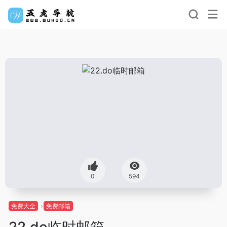
0
594
免费大全
免费邮箱
22.do临时邮箱