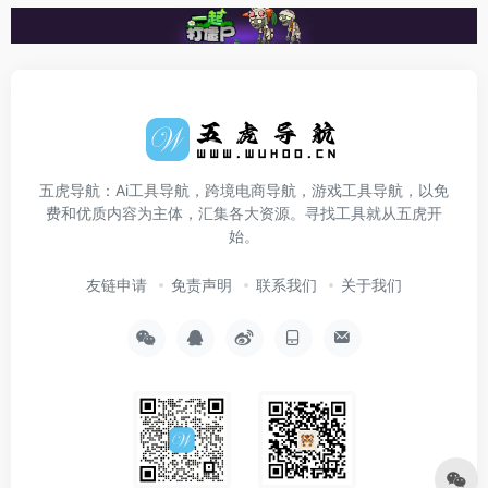
五虎导航：Ai工具导航，跨境电商导航，游戏工具导航，以免
费和优质内容为主体，汇集各大资源。寻找工具就从五虎开
始。
友链申请
免责声明
联系我们
关于我们