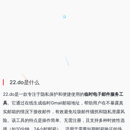
22.do是什么
22.do是一款专注于隐私保护和便捷使用的
临时电子邮件服务工
具
。它通过在线生成临时Gmail邮箱地址，帮助用户在不暴露真
实邮箱的情况下接收邮件，有效避免垃圾邮件骚扰和隐私泄露风
险。该工具的特点是操作简单、无需注册，且支持多种时效性选
择（如10分钟、24小时邮箱），适用于需要短期邮箱验证的场