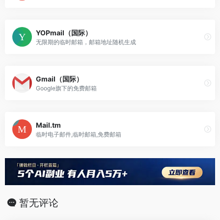
YOPmail（国际）
无限期的临时邮箱，邮箱地址随机生成
Gmail（国际）
Google旗下的免费邮箱
Mail.tm
临时电子邮件,临时邮箱,免费邮箱
暂无评论