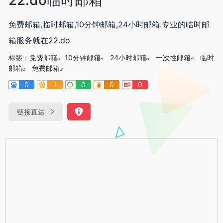
免费邮箱,临时邮箱,10分钟邮箱,24小时邮箱.专业的临时邮
箱服务就在22.do
标签：
免费邮箱
10分钟邮箱
24小时邮箱
一次性邮箱
临时
邮箱
免费邮箱
0
1
0
0
0
链接直达