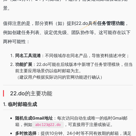
景。
值得注意的是，部分资料（如）提到22.do具有
任务管理功能
，
例如创建任务列表、设定优先级、团队协作等。这可能存在以下
两种可能性：
同名工具混淆
：不同领域存在同名产品，导致资料描述冲突；
功能扩展
：22.do可能在后续版本中新增了任务管理模块，但当
前主要应用场景仍以临时邮箱为主。
（建议用户根据实际访问的官网功能进行确认）
22.do的主要功能
1.
临时邮箱生成
随机生成Gmail地址
：每次访问自动生成唯一的临时Gmail邮
箱，例如
，可直接用于注册或验证。
abc123@22.do
多时效选择
：提供10分钟、24小时等不同有效期的邮箱，满足