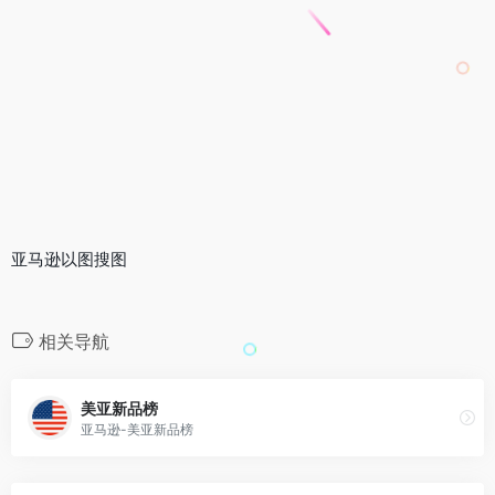
亚马逊以图搜图
相关导航
美亚新品榜
亚马逊-美亚新品榜