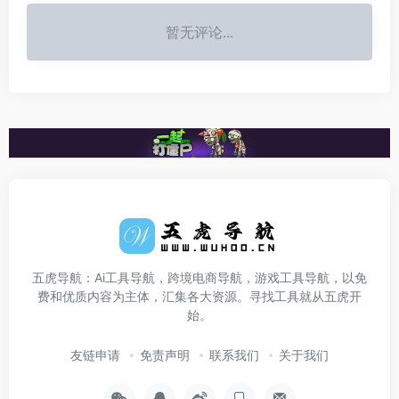
暂无评论...
五虎导航：Ai工具导航，跨境电商导航，游戏工具导航，以免
费和优质内容为主体，汇集各大资源。寻找工具就从五虎开
始。
友链申请
免责声明
联系我们
关于我们