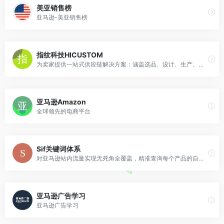
美亚销售榜
亚马逊-美亚销售榜
指纹科技HICUSTOM
为卖家提供一站式供应链解决方案：涵盖选品、设计、生产、物流、售后等环节
亚马逊Amazon
全球领先的电商平台
Sif关键词体系
对亚马逊站内流量实现无死角全覆盖，精准查询每个产品的自然搜索、PPC广告、Deal(活动)、搜索推荐和关联流量
亚马逊广告学习
亚马逊广告学习