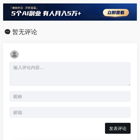
暂无评论
发表评论