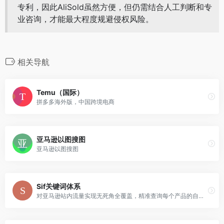
专利，因此AliSold虽然方便，但仍需结合人工判断和专
业咨询，才能最大程度规避侵权风险。
相关导航
Temu（国际）
拼多多海外版，中国跨境电商
亚马逊以图搜图
亚马逊以图搜图
Sif关键词体系
对亚马逊站内流量实现无死角全覆盖，精准查询每个产品的自然搜索、PPC广告、Deal(活动)、搜索推荐和关联流量