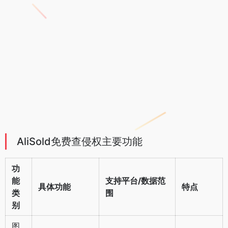
AliSold免费查侵权主要功能
功
能
支持平台/数据范
具体功能
特点
类
围
别
图