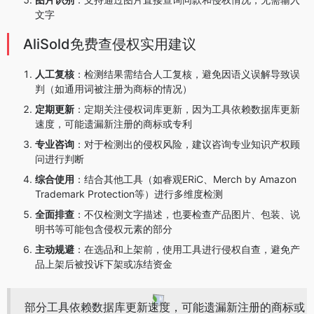
文字
AliSold免费查侵权实用建议
人工复核
：检测结果需结合人工复核，避免因语义误解导致误
判（如通用词被注册为商标的情况）
定期更新
：定期关注侵权词库更新，因为工具依赖数据库更新
速度，可能遗漏新注册的商标或专利
专业咨询
：对于检测出的侵权风险，建议咨询专业知识产权顾
问进行判断
综合使用
：结合其他工具（如睿观ERiC、Merch by Amazon
Trademark Protection等）进行多维度检测
全面排查
：不仅检测文字描述，也要检查产品图片、包装、说
明书等可能包含侵权元素的部分
主动规避
：在选品和上架前，使用工具进行侵权自查，避免产
品上架后被投诉下架或冻结资金
部分工具依赖数据库更新速度，可能遗漏新注册的商标或