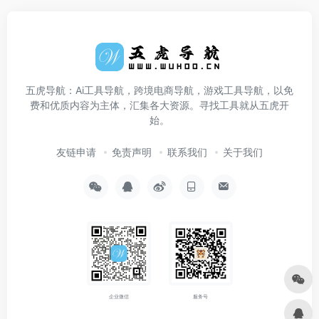
五虎导航：Ai工具导航，跨境电商导航，游戏工具导航，以免
费和优质内容为主体，汇集各大资源。寻找工具就从五虎开
始。
友链申请
免责声明
联系我们
关于我们
企业微信
服务号