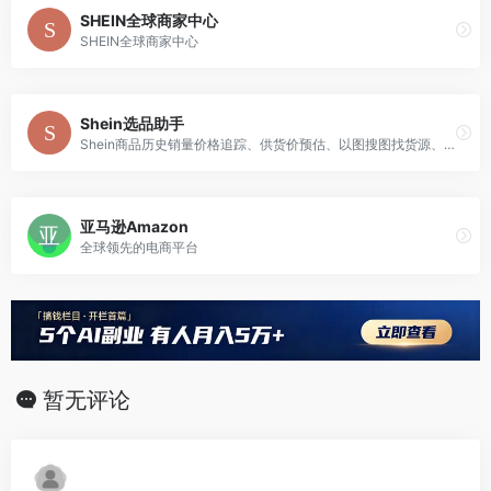
SHEIN全球商家中心
SHEIN全球商家中心
Shein选品助手
Shein商品历史销量价格追踪、供货价预估、以图搜图找货源、图搜同款、同款竞品分析、产品/评论批量下载导出、竞品分析、市场大盘分析、Shein类目/关键词数据分析、自定义关键词采集数据并导出，让Shein选品运营更简单。
亚马逊Amazon
全球领先的电商平台
暂无评论