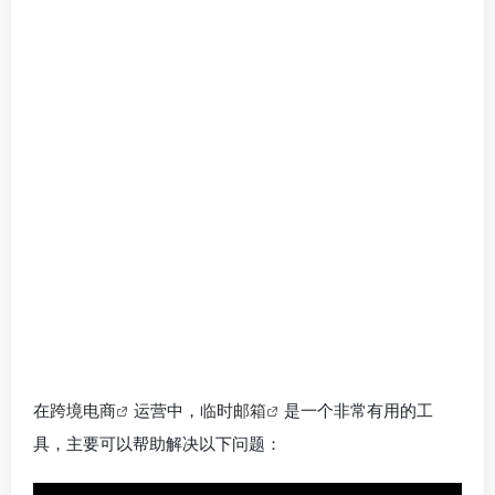
在
跨境电商
运营中，
临时邮箱
是一个非常有用的工
具，主要可以帮助解决以下问题：