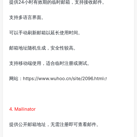
提供24小时有效期的临时邮箱，支持接收邮件。
支持多语言界面。
可以手动刷新邮箱以延长使用时间。
邮箱地址随机生成，安全性较高。
支持移动端使用，适合临时注册或测试。
网站：
https://www.wuhoo.cn/site/2096.html
4. Mailinator
提供公开邮箱地址，无需注册即可查看邮件。