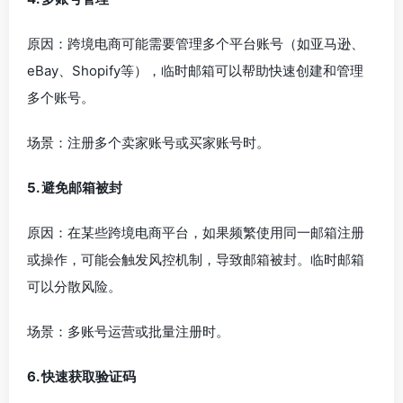
原因：跨境电商可能需要管理多个平台账号（如亚马逊、
eBay、Shopify等），临时邮箱可以帮助快速创建和管理
多个账号。
场景：注册多个卖家账号或买家账号时。
5. 避免邮箱被封
原因：在某些跨境电商平台，如果频繁使用同一邮箱注册
或操作，可能会触发风控机制，导致邮箱被封。临时邮箱
可以分散风险。
场景：多账号运营或批量注册时。
6. 快速获取验证码