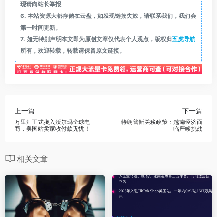
现请向站长举报
6.
本站资源大都存储在云盘，如发现链接失效，请联系我们，我们会
第一时间更新。
7.
如无特别声明本文即为原创文章仅代表个人观点，版权归
五虎导航
所有，欢迎转载，转载请保留原文链接。
上一篇
下一篇
万里汇正式接入沃尔玛全球电
特朗普新关税政策：越南经济面
商，美国站卖家收付款无忧！
临严峻挑战
相关文章