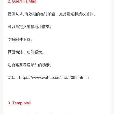
2. Guerrilla Mail
提供1小时有效期的临时邮箱，支持发送和接收邮件。
可以自定义邮箱地址前缀。
支持附件下载。
界面简洁，功能强大。
适合需要发送邮件的场景。
网站：
https://www.wuhoo.cn/site/2095.html
3. Temp Mail