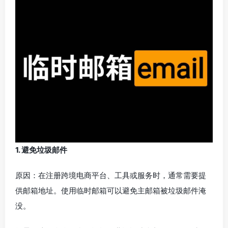
1. 避免垃圾邮件
原因：在注册跨境电商平台、工具或服务时，通常需要提
供邮箱地址。使用临时邮箱可以避免主邮箱被垃圾邮件淹
没。