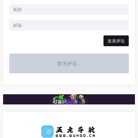
发表评论
暂无评论...