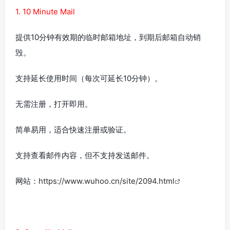
1. 10 Minute Mail
提供10分钟有效期的临时邮箱地址，到期后邮箱自动销
毁。
支持延长使用时间（每次可延长10分钟）。
无需注册，打开即用。
简单易用，适合快速注册或验证。
支持查看邮件内容，但不支持发送邮件。
网站：
https://www.wuhoo.cn/site/2094.html