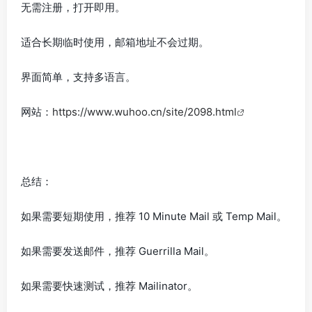
无需注册，打开即用。
适合长期临时使用，邮箱地址不会过期。
界面简单，支持多语言。
网站：
https://www.wuhoo.cn/site/2098.html
总结：
如果需要短期使用，推荐 10 Minute Mail 或 Temp Mail。
如果需要发送邮件，推荐 Guerrilla Mail。
如果需要快速测试，推荐 Mailinator。