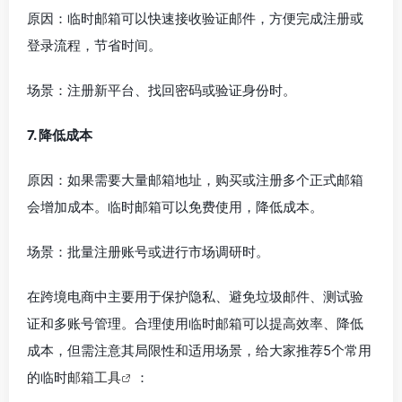
原因：临时邮箱可以快速接收验证邮件，方便完成注册或
登录流程，节省时间。
场景：注册新平台、找回密码或验证身份时。
7. 降低成本
原因：如果需要大量邮箱地址，购买或注册多个正式邮箱
会增加成本。临时邮箱可以免费使用，降低成本。
场景：批量注册账号或进行市场调研时。
在跨境电商中主要用于保护隐私、避免垃圾邮件、测试验
证和多账号管理。合理使用临时邮箱可以提高效率、降低
成本，但需注意其局限性和适用场景，给大家推荐5个常用
的临时
邮箱工具
：