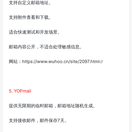
支持自定义邮箱地址。
支持附件查看和下载。
适合快速测试和开发场景。
邮箱内容公开，不适合处理敏感信息。
网站：
https://www.wuhoo.cn/site/2097.html
5. YOPmail
提供无限期的临时邮箱，邮箱地址随机生成。
支持接收邮件，邮件保存7天。