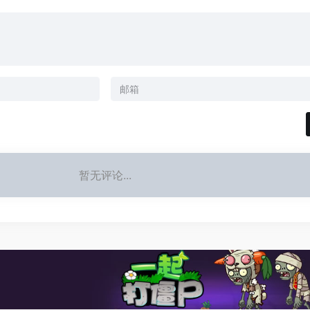
暂无评论...