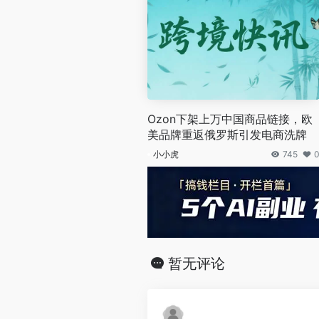
Ozon下架上万中国商品链接，欧
美品牌重返俄罗斯引发电商洗牌
小小虎
745
暂无评论