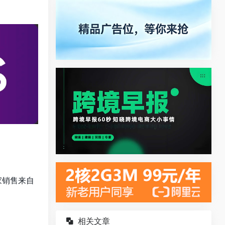
家销售来自
相关文章