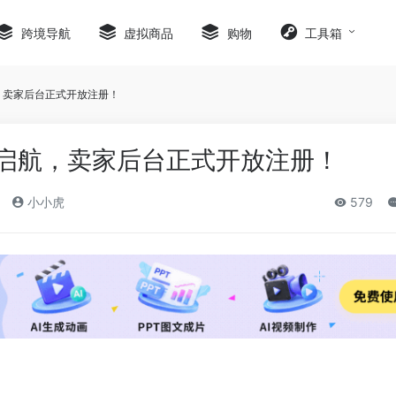
跨境导航
虚拟商品
购物
工具箱
，卖家后台正式开放注册！
启航，卖家后台正式开放注册！
小小虎
579