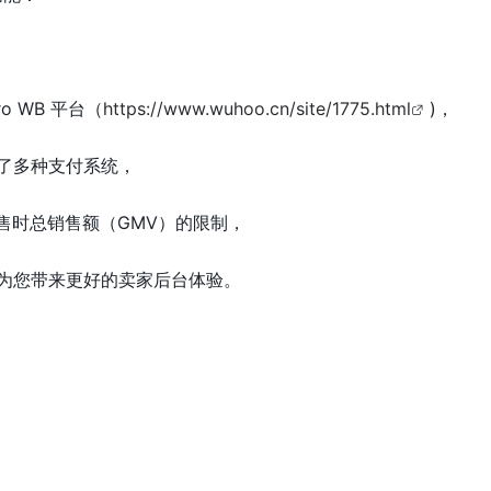
o WB 平台（
https://www.wuhoo.cn/site/1775.html
)，
成了多种支付系统，
 开始销售时总销售额（GMV）的限制，
在为您带来更好的卖家后台体验。