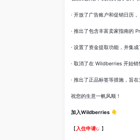
· 开放了广告账户和促销日历，
· 推出了包含丰富卖家指南的 Pr
· 设置了资金提取功能，并集
· 取消了在 Wildberries
· 推出了正品标签等措施，旨
祝您的生意一帆风顺！
加入Wildberries
👇
【
入住申请
】