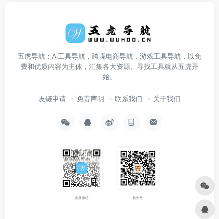
五虎导航：Ai工具导航，跨境电商导航，游戏工具导航，以免
费和优质内容为主体，汇集各大资源。寻找工具就从五虎开
始。
友链申请
免责声明
联系我们
关于我们
企业微信
服务号