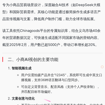
专为小商品贸易场景设计，深度融合AI技术（如DeepSeek大模
型）和国际贸易需求。其核心功能是通过极简操作生成多语言产
品宣传视频与文案，降低商户制作门槛，助力全球市场拓展。
该工具依托Chinagoods平台的专属知识库，结合义乌市场40余
年的贸易数据沉淀，可快速生成适配不同国家市场的营销内容。
截至2025年2月，用户数已超5000户，带动订单增长超20%。
二、小商AI视创的主要功能
智能视频生成
用户仅需拍摄产品并念“12345”，系统即可生成中英文口
播视频，支持36种语言翻译与口型同步。
可自定义背景音乐、配音风格（支持个人声纹录制），
并匹配目标市场偏好。
文案创意与优化