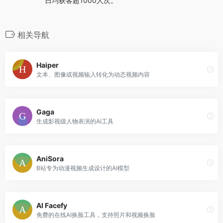
日均获客超1000人次。
相关导航
Haiper
文本、图像或视频输入转化为动态视频内容
Gaga
生成影视级人物表演的AI工具
AniSora
B站专为动漫视频生成设计的AI模型
AI Facefy
免费的在线AI换脸工具，支持照片和视频换脸