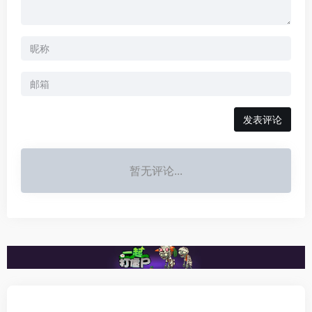
发表评论
暂无评论...