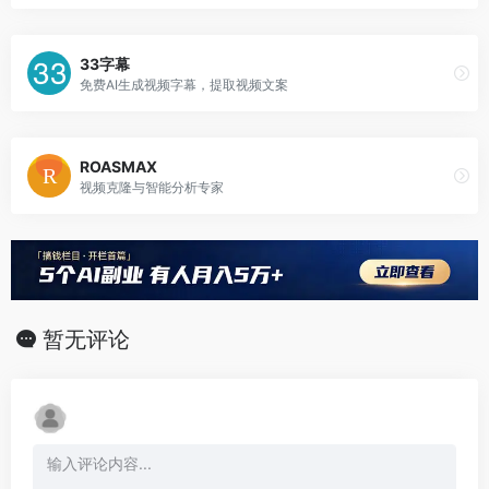
33字幕
免费AI生成视频字幕，提取视频文案
ROASMAX
视频克隆与智能分析专家
暂无评论