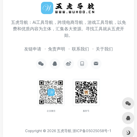
五虎导航：Ai工具导航，跨境电商导航，游戏工具导航，以免
费和优质内容为主体，汇集各大资源。寻找工具就从五虎开
始。
友链申请
免责声明
联系我们
关于我们
企业微信
服务号
Copyright © 2026
五虎导航
浙ICP备05025058号-1