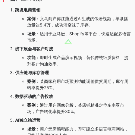
跨境电商营销
案例
：义乌商户傅江燕通过AI生成的俄语视频，单条播
放量达5.4万，成功清空袜子库存。
场景
：适用于亚马逊、Shopify等平台，快速适配多语言
市场。
线下展会与客户对接
功能
：即时生成产品演示视频，替代传统纸质资料，提
升客户沟通效率。
供应链与库存管理
案例
：某商家利用市场预测功能调整供货周期，库存周
转率提升25%。
数据驱动的广告投放
案例
：通过用户画像分析，某店铺精准定位东南亚市
场，广告转化率提升30%。
AI独立站运营
场景
：商户无需编程能力，即可建立多语言电商网站，