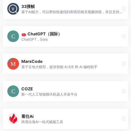
33搜帧
基于AI能力，可以帮你快速找到和剪切相关视频画面，并且支持一键合成视频，让视频创作变得更有效率。
ChatGPT（国际）
T
ChatGPT，Sora
MarsCode
基于豆包大模型，提供智能 AI IDE 和 AI 编程助手
COZE
新一代人工智能聊天机器人开发平台
看往Ai
跨境出海Ai一站式赋能工具