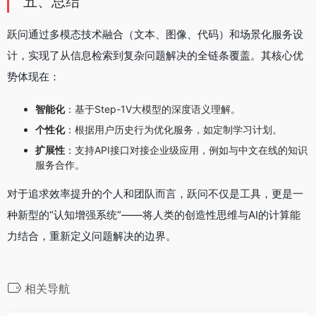
五、总结
跃问通过多模态技术融合（文本、图像、代码）和场景化服务设
计，实现了从信息检索到复杂问题解决的全链条覆盖。其核心优
势体现在：
智能化
：基于Step-1V大模型的深度语义理解。
个性化
：根据用户历史行为优化服务，如定制学习计划。
扩展性
：支持API接口对接企业级应用，例如与中文在线的知识
服务合作。
对于追求效率提升的个人和团队而言，跃问不仅是工具，更是一
种新型的“认知增强系统”——将人类的创造性思维与AI的计算能
力结合，重新定义问题解决的边界。
相关导航