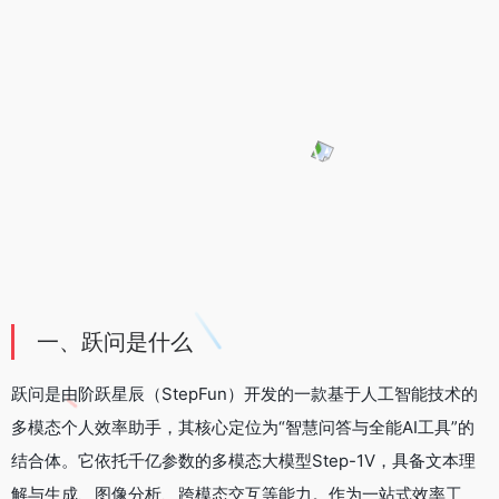
一、跃问是什么
跃问是由阶跃星辰（StepFun）开发的一款基于人工智能技术的
多模态个人效率助手，其核心定位为“智慧问答与全能AI工具”的
结合体。它依托千亿参数的多模态大模型Step-1V，具备文本理
解与生成、图像分析、跨模态交互等能力。作为一站式效率工