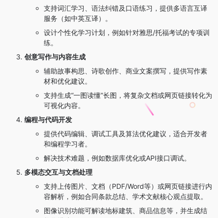
支持词汇学习、语法纠错及口语练习，提供多语言互译
服务（如中英互译）。
设计个性化学习计划，例如针对雅思/托福考试的专项训
练。
创意写作与内容生成
辅助故事构思、诗歌创作、商业文案撰写，提供写作素
材和优化建议。
支持生成“一图读懂”长图，将复杂文档或网页链接转化为
可视化内容。
编程与代码开发
提供代码编辑、调试工具及算法优化建议，适合开发者
和编程学习者。
解决技术难题，例如数据库优化或API接口调试。
多模态交互与文档处理
支持上传图片、文档（PDF/Word等）或网页链接进行内
容解析，例如合同条款总结、学术文献核心观点提取。
图像识别功能可解读地标建筑、商品信息等，并生成结