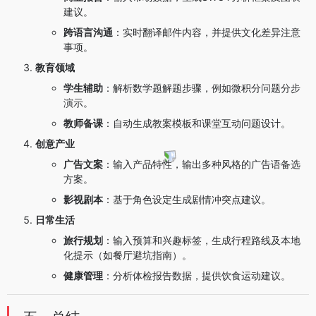
建议。
跨语言沟通
：实时翻译邮件内容，并提供文化差异注意
事项。
教育领域
学生辅助
：解析数学题解题步骤，例如微积分问题分步
演示。
教师备课
：自动生成教案模板和课堂互动问题设计。
创意产业
广告文案
：输入产品特性，输出多种风格的广告语备选
方案。
影视剧本
：基于角色设定生成剧情冲突点建议。
日常生活
旅行规划
：输入预算和兴趣标签，生成行程路线及本地
化提示（如餐厅避坑指南）。
健康管理
：分析体检报告数据，提供饮食运动建议。