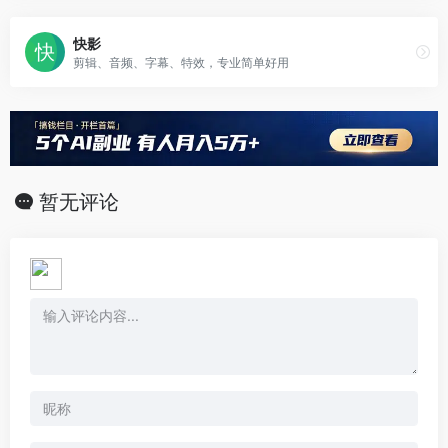
快影
剪辑、音频、字幕、特效，专业简单好用
暂无评论