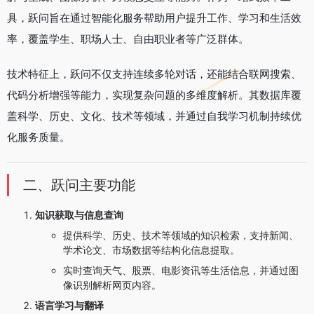
具，跃问旨在通过智能化服务帮助用户提升工作、学习和生活效
率，覆盖学生、职场人士、自由职业者等广泛群体。
技术特征上，跃问不仅支持连续多轮对话，还能结合联网搜索、
代码分析增强等能力，实现复杂问题的多维度解析。其数据库覆
盖科学、历史、文化、技术等领域，并通过自我学习机制持续优
化服务质量。
二、跃问主要功能
知识获取与信息查询
提供科学、历史、技术等领域的知识检索，支持新闻、
学术论文、市场数据等结构化信息提取。
实时查询天气、股票、电影资讯等生活信息，并通过图
像识别解析网页内容。
语言学习与翻译