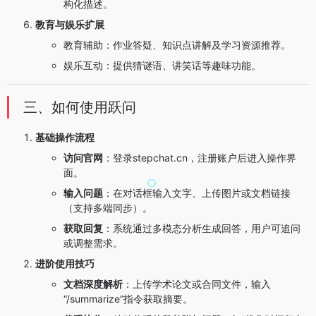
构化描述。
教育与娱乐扩展
教育辅助：作业答疑、知识点讲解及学习资源推荐。
娱乐互动：提供猜谜语、讲笑话等趣味功能。
三、如何使用跃问
基础操作流程
访问官网
：登录stepchat.cn，注册账户后进入操作界
面。
输入问题
：在对话框输入文字、上传图片或文档链接
（支持多端同步）。
获取回复
：系统通过多模态分析生成回答，用户可追问
或调整需求。
进阶使用技巧
文档深度解析
：上传学术论文或合同文件，输入
“/summarize”指令获取摘要。