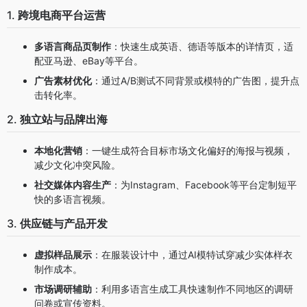
1.
跨境电商平台运营
多语言商品页制作
：快速生成英语、德语等版本的详情页，适
配亚马逊、eBay等平台。
广告素材优化
：通过A/B测试不同背景或模特的广告图，提升点
击转化率。
2.
独立站与品牌出海
本地化营销
：一键生成符合目标市场文化偏好的海报与视频，
减少文化冲突风险。
社交媒体内容生产
：为Instagram、Facebook等平台定制短平
快的多语言视频。
3.
供应链与产品开发
虚拟样品展示
：在服装设计中，通过AI模特试穿减少实体样衣
制作成本。
市场调研辅助
：利用多语言生成工具快速制作不同地区的调研
问卷或宣传资料。