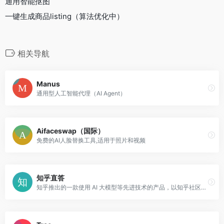
通用智能抠图
一键生成商品listing（算法优化中）
相关导航
Manus
通用型人工智能代理（AI Agent）
Aifaceswap（国际）
免费的AI人脸替换工具,适用于照片和视频
知乎直答
知乎推出的一款使用 AI 大模型等先进技术的产品，以知乎社区的优质内容为核心，多种数据源为辅助，为人们提供一种全新的获取可靠信息的途径。