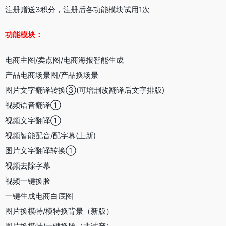
注册赠送3积分，注册后各功能模块试用1次
功能模块：
电商主图/卖点图/电商海报智能生成
产品电商场景图/产品换场景
图片文字翻译转换③(可增删改翻译后文字排版)
视频语音翻译①
视频文字翻译①
视频智能配音/配字幕(上新)
图片文字翻译转换①
视频去除字幕
视频一键换脸
一键生成电商白底图
图片换模特/模特换背景（新版）