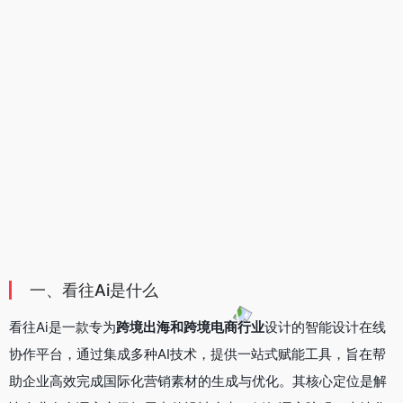
一、看往Ai是什么
看往Ai是一款专为
跨境出海和跨境电商行业
设计的智能设计在线
协作平台，通过集成多种AI技术，提供一站式赋能工具，旨在帮
助企业高效完成国际化营销素材的生成与优化。其核心定位是解