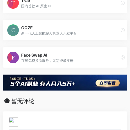
Trae
国内首款 AI 原生 IDE
COZE
新一代人工智能聊天机器人开发平台
Face Swap AI
在线免费换脸服务，无需登录注册
暂无评论