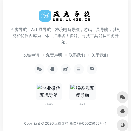
五虎导航：Ai工具导航，跨境电商导航，游戏工具导航，以免
费和优质内容为主体，汇集各大资源。寻找工具就从五虎开
始。
友链申请
免责声明
联系我们
关于我们
企业微信
服务号
Copyright © 2026
五虎导航
浙ICP备05025058号-1