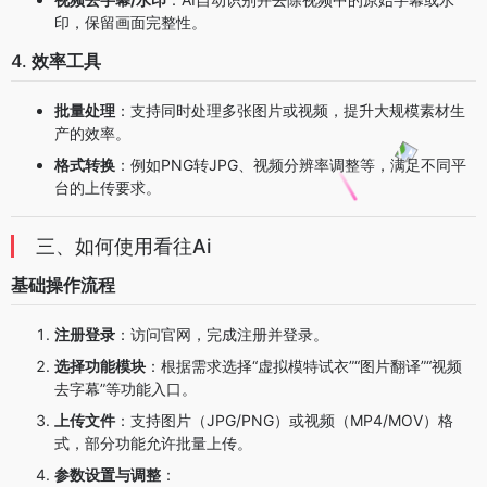
印，保留画面完整性。
4.
效率工具
批量处理
：支持同时处理多张图片或视频，提升大规模素材生
产的效率。
格式转换
：例如PNG转JPG、视频分辨率调整等，满足不同平
台的上传要求。
三、如何使用看往Ai
基础操作流程
注册登录
：访问官网，完成注册并登录。
选择功能模块
：根据需求选择“虚拟模特试衣”“图片翻译”“视频
去字幕”等功能入口。
上传文件
：支持图片（JPG/PNG）或视频（MP4/MOV）格
式，部分功能允许批量上传。
参数设置与调整
：