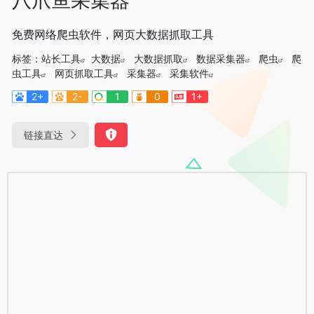
免费网络爬虫软件，网页大数据抓取工具
标签：
站长工具
大数据
大数据抓取
数据采集器
爬虫
爬
虫工具
网页抓取工具
采集器
采集软件
2+
2-
1
0
1+
链接直达