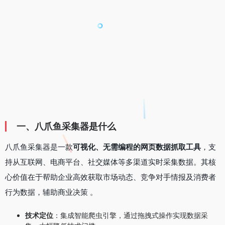
一、八爪鱼采集器是什么
八爪鱼采集器是一款
可视化、无需编程的网页数据抓取工具
，支
持从互联网、电商平台、社交媒体等多渠道实时采集数据。其核
心价值在于帮助企业高效获取市场动态、竞争对手情报及消费者
行为数据，辅助商业决策 。
技术定位
：集成智能爬虫引擎，通过拖拽式操作实现数据采