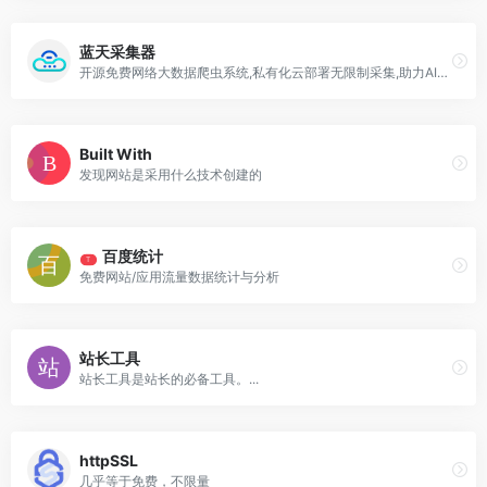
蓝天采集器
开源免费网络大数据爬虫系统,私有化云部署无限制采集,助力AIGC,合规数据交易
Built With
发现网站是采用什么技术创建的
百度统计
T
免费网站/应用流量数据统计与分析
站长工具
站长工具是站长的必备工具。...
httpSSL
几乎等于免费，不限量