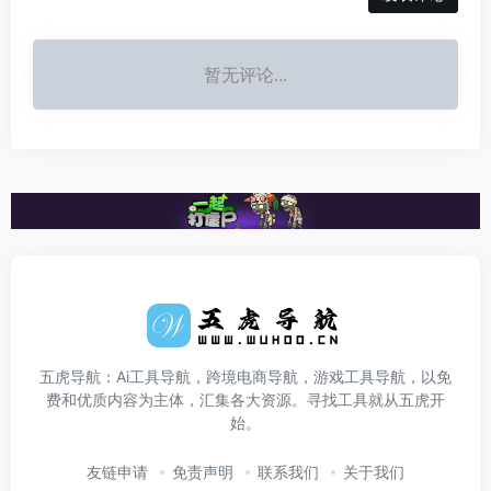
暂无评论...
五虎导航：Ai工具导航，跨境电商导航，游戏工具导航，以免
费和优质内容为主体，汇集各大资源。寻找工具就从五虎开
始。
友链申请
免责声明
联系我们
关于我们