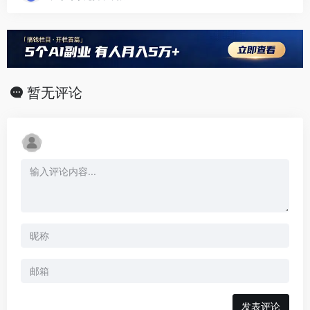
暂无评论
发表评论