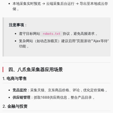
本地采集实时预览 → 云端采集后台运行 → 导出至本地或云存
储 。
注意事项
：
遵守目标网站
协议，避免高频请求 。
robots.txt
复杂网站（如动态加载页）建议启用“页面滚动”“Ajax等待”
功能 。
四、八爪鱼采集器应用场景
1.
电商与零售
竞品监控
：采集天猫、京东商品价格、评论，优化定价策略 。
供应链管理
：抓取1688供应商信息，整合产品目录 。
2.
金融与投资