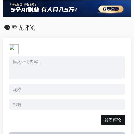
暂无评论
发表评论