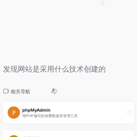
发现网站是采用什么技术创建的
相关导航
phpMyAdmin
用PHP编写的免费数据库管理工具