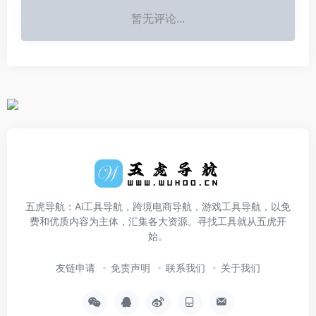
暂无评论...
五虎导航：Ai工具导航，跨境电商导航，游戏工具导航，以免
费和优质内容为主体，汇集各大资源。寻找工具就从五虎开
始。
友链申请
免责声明
联系我们
关于我们