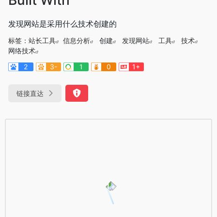
发现网站是采用什么技术创建的
标签：
站长工具
信息分析
创建
发现网站
工具
技术
网络技术
2
3-
1
0
1+
链接直达