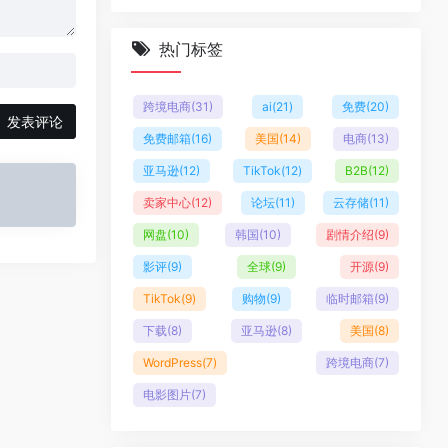
热门标签
跨境电商
(31)
ai
(21)
免费
(20)
发表评论
免费邮箱
(16)
美国
(14)
电商
(13)
亚马逊
(12)
TikTok
(12)
B2B
(12)
卖家中心
(12)
论坛
(11)
云存储
(11)
网盘
(10)
韩国
(10)
剧情介绍
(9)
影评
(9)
全球
(9)
开源
(9)
TikTok
(9)
购物
(9)
临时邮箱
(9)
下载
(8)
亚马逊
(8)
美国
(8)
WordPress
(7)
跨境电商
(7)
电影图片
(7)