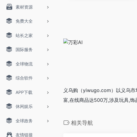
素材资源
免费大全
站长之家
国际服务
全球物流
综合软件
义乌购（yiwugo.com）以义
APP下载
富,在线商品达500万,涉及玩具,
休闲娱乐
全球政务
相关导航
友情链接