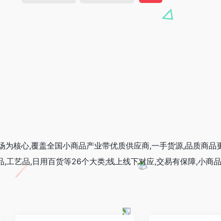
乌市场为核心,覆盖全国小商品产业带优质供应商,一手货源,品质商品
饰品,工艺品,日用百货等26个大类;线上线下对应,交易有保障,小商品