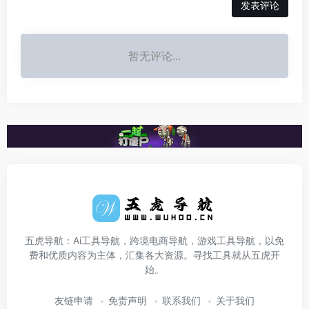
发表评论
暂无评论...
五虎导航：Ai工具导航，跨境电商导航，游戏工具导航，以免
费和优质内容为主体，汇集各大资源。寻找工具就从五虎开
始。
友链申请
免责声明
联系我们
关于我们