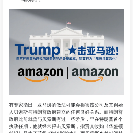
有专家指出，亚马逊的做法可能会损害该公司及其创始
人贝索斯与特朗普政府建立的任何良好关系。而特朗普
政府此前就曾与贝索斯有过一些矛盾，早在特朗普首个
执政任期，他就经常抨击贝索斯，指责其收购《华盛顿