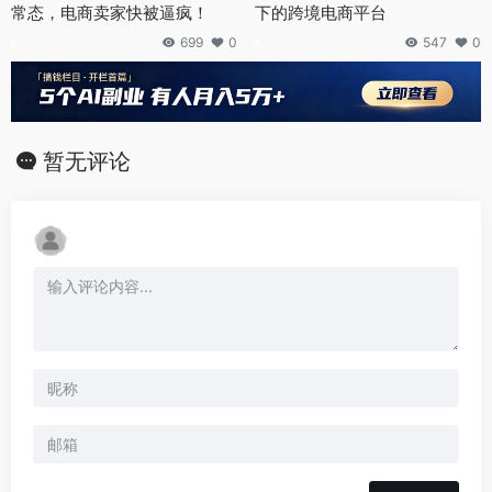
常态，电商卖家快被逼疯！
下的跨境电商平台
699
0
547
0
暂无评论