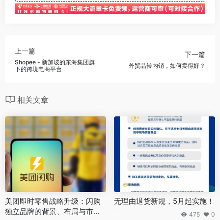
上一篇
下一篇
Shopee - 新加坡的东海集团旗
外贸品转内销，如何卖得好？
下的跨境电商平台
相关文章
美团即时零售战略升级：闪购
无理由退货新规，5月起实施！
独立品牌的背景、布局与市场
475
0