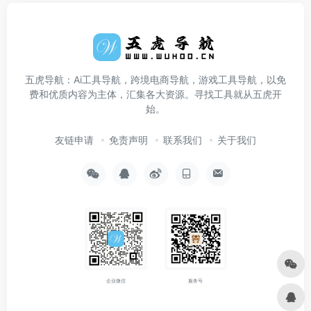
五虎导航：Ai工具导航，跨境电商导航，游戏工具导航，以免
费和优质内容为主体，汇集各大资源。寻找工具就从五虎开
始。
友链申请
免责声明
联系我们
关于我们
企业微信
服务号