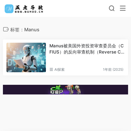
标签：Manus
Manus被美国外资投资审查委员会（C
FIUS）的反向审查机制（Reverse CFI
US）调查
AI探索
1年前 (2025)