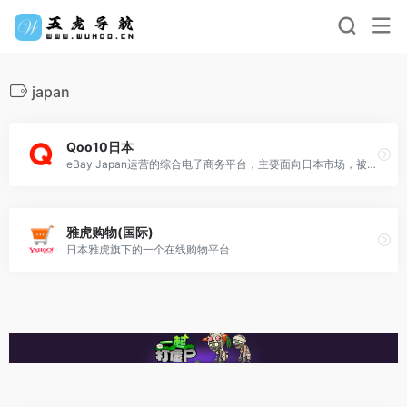
japan
Qoo10日本
eBay Japan运营的综合电子商务平台，主要面向日本市场，被誉为日本版的“拼多多”
雅虎购物(国际)
日本雅虎旗下的一个在线购物平台