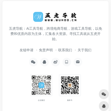
五虎导航：Ai工具导航，跨境电商导航，游戏工具导航，以免
费和优质内容为主体，汇集各大资源。寻找工具就从五虎开
始。
友链申请
免责声明
联系我们
关于我们
企业微信
服务号