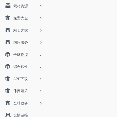
素材资源
免费大全
站长之家
国际服务
全球物流
综合软件
APP下载
休闲娱乐
全球政务
友情链接