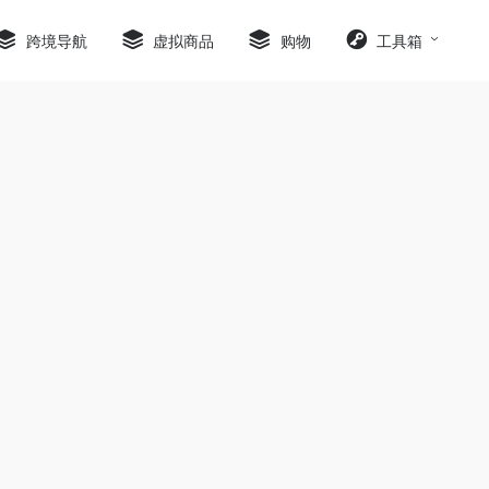
跨境导航
虚拟商品
购物
工具箱