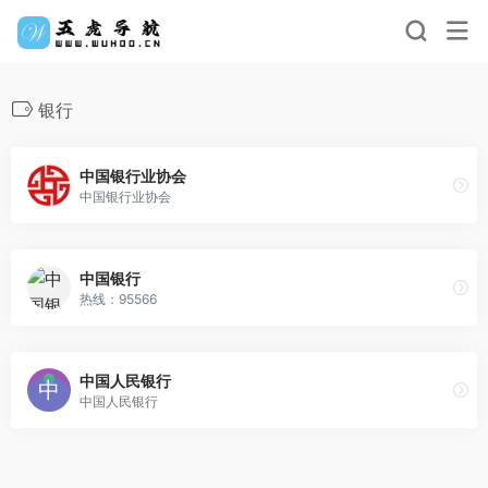
银行
中国银行业协会
中国银行业协会
中国银行
热线：95566
中国人民银行
中国人民银行