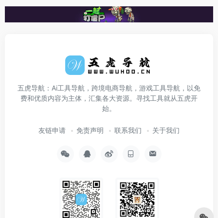
五虎导航：Ai工具导航，跨境电商导航，游戏工具导航，以免
费和优质内容为主体，汇集各大资源。寻找工具就从五虎开
始。
友链申请
免责声明
联系我们
关于我们