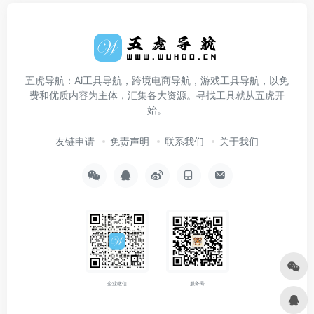
五虎导航：Ai工具导航，跨境电商导航，游戏工具导航，以免
费和优质内容为主体，汇集各大资源。寻找工具就从五虎开
始。
友链申请
免责声明
联系我们
关于我们
企业微信
服务号