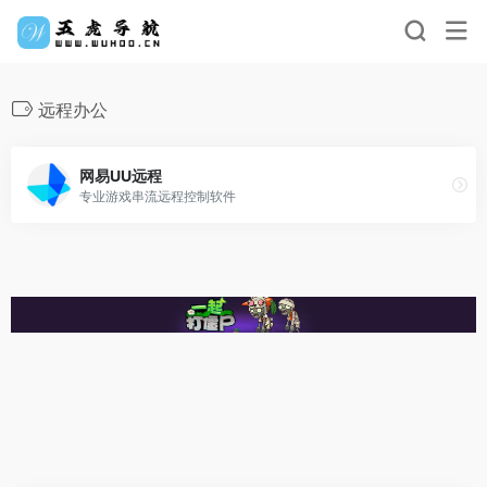
远程办公
网易UU远程
专业游戏串流远程控制软件