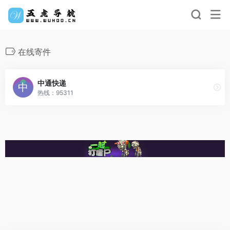
在线寄件
中通快递
热线：95311