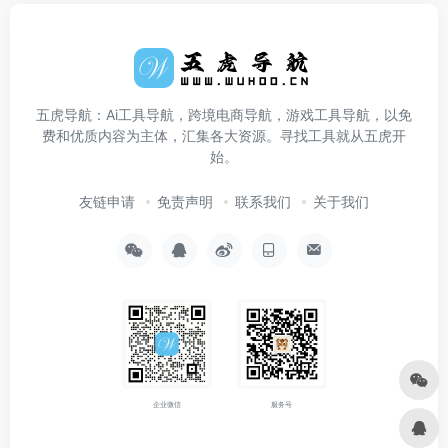
五虎导航：Ai工具导航，跨境电商导航，游戏工具导航，以免
费和优质内容为主体，汇集各大资源。寻找工具就从五虎开
始。
友链申请
免责声明
联系我们
关于我们
企业微信
服务号