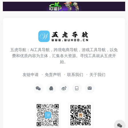
五虎导航：Ai工具导航，跨境电商导航，游戏工具导航，以免
费和优质内容为主体，汇集各大资源。寻找工具就从五虎开
始。
友链申请
免责声明
联系我们
关于我们