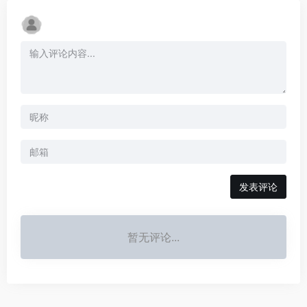
发表评论
暂无评论...