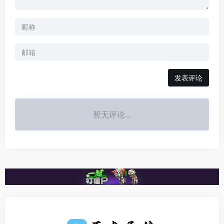
发表评论
暂无评论...