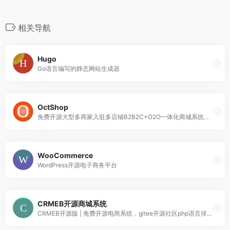
相关导航
Hugo
Go语言编写的静态网站生成器
OctShop
免费开源大型多商家入驻多店铺B2B2C+O2O一体化商城系统、积分商城系统。
WooCommerce
WordPress开源电子商务平台
CRMEB开源商城系统
CRMEB开源版 | 免费开源电商系统，gitee开源社区php语言排名第一的GVP开源项目