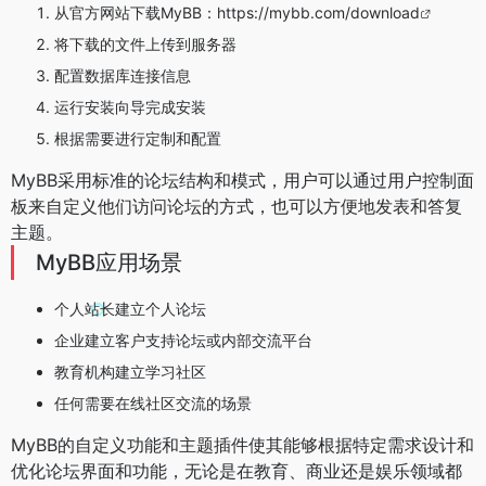
从官方网站下载MyBB：
https://mybb.com/download
将下载的文件上传到服务器
配置数据库连接信息
运行安装向导完成安装
根据需要进行定制和配置
MyBB采用标准的论坛结构和模式，用户可以通过用户控制面
板来自定义他们访问论坛的方式，也可以方便地发表和答复
主题。
MyBB应用场景
个人站长建立个人论坛
企业建立客户支持论坛或内部交流平台
教育机构建立学习社区
任何需要在线社区交流的场景
MyBB的自定义功能和主题插件使其能够根据特定需求设计和
优化论坛界面和功能，无论是在教育、商业还是娱乐领域都