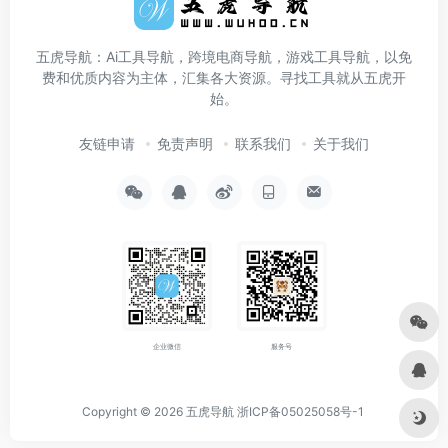
五虎导航：Ai工具导航，跨境电商导航，游戏工具导航，以免
费和优质内容为主体，汇集各大资源。寻找工具就从五虎开
始。
友链申请
免责声明
联系我们
关于我们
企业微信
服务号
Copyright © 2026
五虎导航
浙ICP备05025058号-1