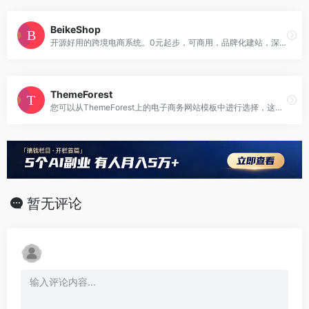
BeikeShop
开源好用的跨境电商系统。0元起步，可商用，品牌化建站，深受独立站卖家喜爱
ThemeForest
您可以从ThemeForest上的电子商务网站模板中进行选择，这些模板均由我们的全球独立设计师和开发人员社区创建。
暂无评论