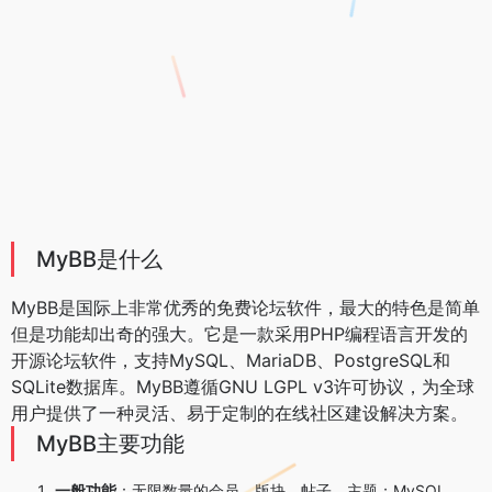
MyBB是什么
MyBB是国际上非常优秀的免费论坛软件，最大的特色是简单
但是功能却出奇的强大。它是一款采用PHP编程语言开发的
开源论坛软件，支持MySQL、MariaDB、PostgreSQL和
SQLite数据库。MyBB遵循GNU LGPL v3许可协议，为全球
用户提供了一种灵活、易于定制的在线社区建设解决方案。
MyBB主要功能
一般功能
：无限数量的会员、版块、帖子、主题；MySQL