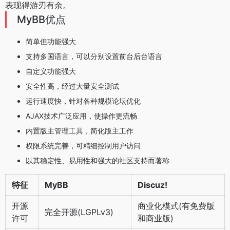
表现得游刃有余。
MyBB优点
简单但功能强大
支持多国语言，可以分别设置前台后台语言
自定义功能强大
安全性高，经过大量安全测试
运行速度快，针对各种规模论坛优化
AJAX技术广泛应用，使操作更流畅
内置版主管理工具，简化版主工作
权限系统完善，可精细控制用户访问
以其稳定性、易用性和强大的社区支持而著称
特征
MyBB
Discuz!
开源
商业化模式(有免费版
完全开源(LGPLv3)
许可
和商业版)