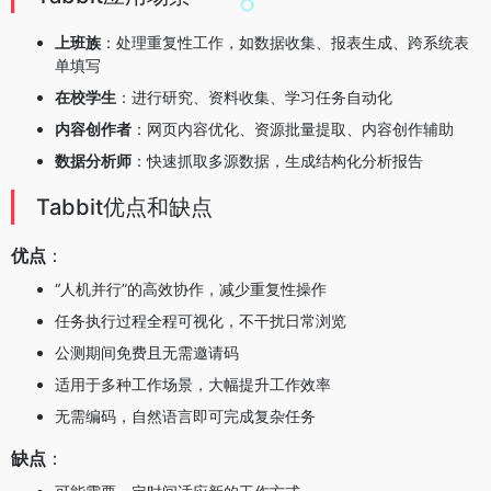
上班族
：处理重复性工作，如数据收集、报表生成、跨系统表
单填写
在校学生
：进行研究、资料收集、学习任务自动化
内容创作者
：网页内容优化、资源批量提取、内容创作辅助
数据分析师
：快速抓取多源数据，生成结构化分析报告
Tabbit优点和缺点
优点
：
“人机并行”的高效协作，减少重复性操作
任务执行过程全程可视化，不干扰日常浏览
公测期间免费且无需邀请码
适用于多种工作场景，大幅提升工作效率
无需编码，自然语言即可完成复杂任务
缺点
：