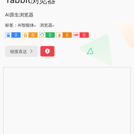
AI原生浏览器
标签：
AI智能体
浏览器
0
0
0
0
0
链接直达