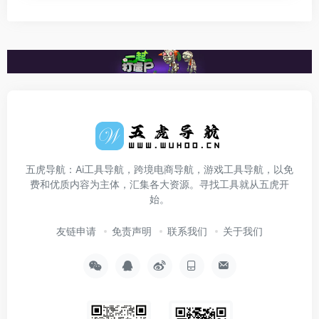
五虎导航：Ai工具导航，跨境电商导航，游戏工具导航，以免
费和优质内容为主体，汇集各大资源。寻找工具就从五虎开
始。
友链申请
免责声明
联系我们
关于我们