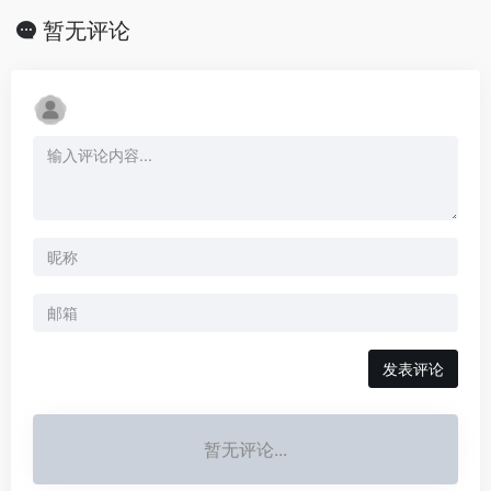
暂无评论
发表评论
暂无评论...