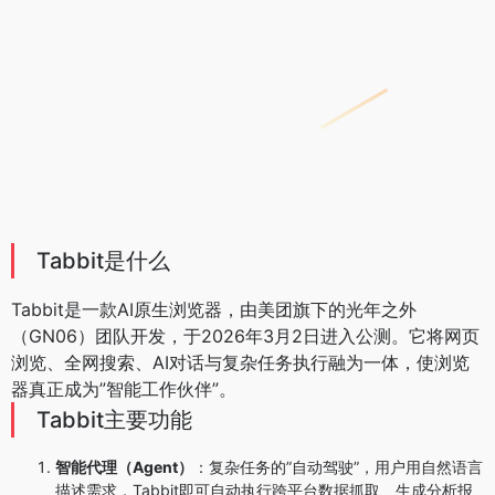
Tabbit是什么
Tabbit是一款AI原生浏览器，由美团旗下的光年之外
（GN06）团队开发，于2026年3月2日进入公测。它将网页
浏览、全网搜索、AI对话与复杂任务执行融为一体，使浏览
器真正成为”智能工作伙伴”。
Tabbit主要功能
智能代理（Agent）
：复杂任务的”自动驾驶”，用户用自然语言
描述需求，Tabbit即可自动执行跨平台数据抓取、生成分析报