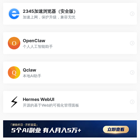
2345加速浏览器（安全版）
加速上网，保护升级，兼容无忧
OpenClaw
个人人工智能助手
Qclaw
本地AI助手
Hermes WebUI
开源的基于Web的可视化管理面板