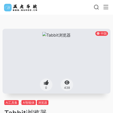
中国
0
438
AI工具集
AI智能体
浏览器
Tabbit浏览器