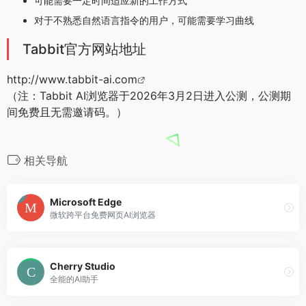
可能需要一定时间适应新的工作方式
对于不熟悉自然语言指令的用户，可能需要学习曲线
Tabbit官方网站地址
http://www.tabbit-ai.com
（注：Tabbit AI浏览器于2026年3月2日进入公测，公测期
间免费且无需邀请码。）
相关导航
Microsoft Edge
微软跨平台免费网页AI浏览器
Cherry Studio
全能的AI助手