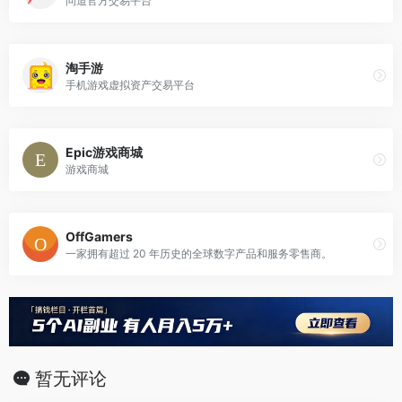
问道官方交易平台
淘手游
手机游戏虚拟资产交易平台
Epic游戏商城
游戏商城
OffGamers
一家拥有超过 20 年历史的全球数字产品和服务零售商。
暂无评论