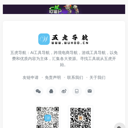
五虎导航：Ai工具导航，跨境电商导航，游戏工具导航，以免
费和优质内容为主体，汇集各大资源。寻找工具就从五虎开
始。
友链申请
免责声明
联系我们
关于我们