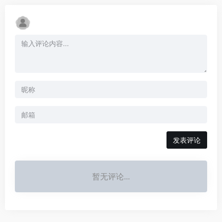
发表评论
暂无评论...