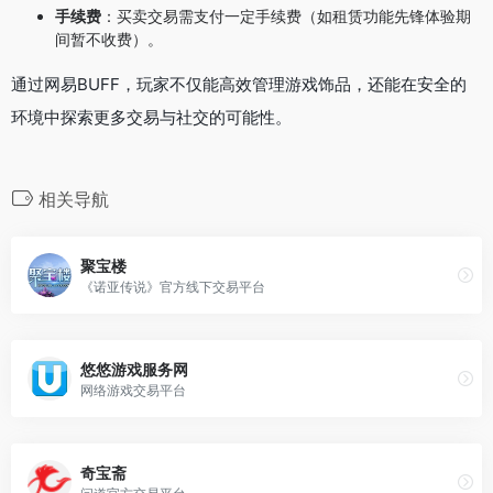
手续费
：买卖交易需支付一定手续费（如租赁功能先锋体验期
间暂不收费）。
通过网易BUFF，玩家不仅能高效管理游戏饰品，还能在安全的
环境中探索更多交易与社交的可能性。
相关导航
聚宝楼
《诺亚传说》官方线下交易平台
悠悠游戏服务网
网络游戏交易平台
奇宝斋