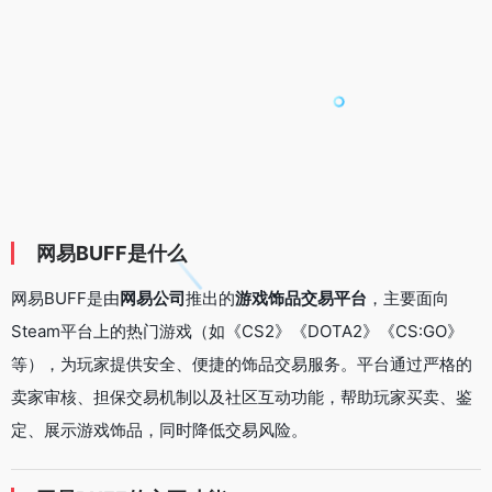
网易BUFF是什么
网易BUFF是由
网易公司
推出的
游戏饰品交易平台
，主要面向
Steam平台上的热门游戏（如《CS2》《DOTA2》《CS:GO》
等），为玩家提供安全、便捷的饰品交易服务。平台通过严格的
卖家审核、担保交易机制以及社区互动功能，帮助玩家买卖、鉴
定、展示游戏饰品，同时降低交易风险。