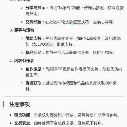
分享与展示
：通过“玩家秀”功能上传饰品搭配，获取点赞
与评论。
交流经验
：在社区讨论皮肤鉴定技巧、交易心得等。
赛事与活动
赞助支持
：平台为高校赛事（如PNL高校赛）及职业战
队（如LVG战队）提供支持。
福利活动
：参与平台活动获取优惠券、限时折扣等。
内容创作者
创作激励
：为残障CS视频创作者提供支持，鼓励优质内
容生产。
资源获取
：通过高清检视图和饰品维基库获取创作素
材。
注意事项
租赁功能
：目前仅对部分用户开放，需等待通知或申请参与。
交易安全
：始终使用平台担保交易，避免私下转账。