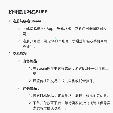
如何使用网易BUFF
注册与绑定Steam
下载网易BUFF App（安卓/iOS）或通过网页端访问官
网。
注册账号后，绑定Steam账号（需通过邮箱或手机令牌
验证）。
交易流程
出售饰品
：
在Steam库存中选择饰品，通过BUFF平台直接上
架。
设置价格和交易方式（自售或托管担保）。
购买饰品
：
搜索目标饰品，查看价格、磨损、检视图等信息。
下单并付款至平台，等待卖家发货（托管担保需卖
家发货后确认收货）。