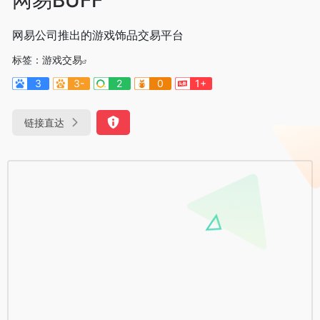
网易公司推出的游戏饰品交易平台
标签：
游戏交易
3
3-
2
0
1+
链接直达