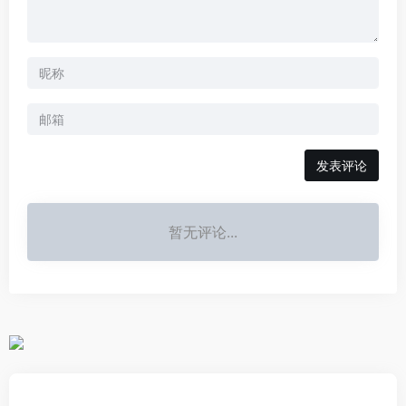
发表评论
暂无评论...