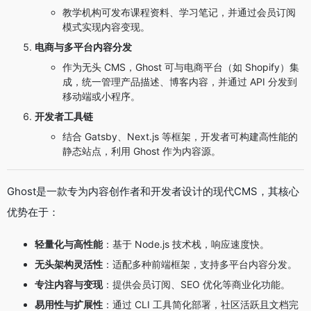
教学机构可发布课程资料、学习笔记，并通过会员订阅
模式实现内容变现。
电商与多平台内容分发
作为无头 CMS，Ghost 可与电商平台（如 Shopify）集
成，统一管理产品描述、博客内容，并通过 API 分发到
移动端或小程序。
开发者工具链
结合 Gatsby、Next.js 等框架，开发者可构建高性能的
静态站点，利用 Ghost 作为内容源。
Ghost是一款专为内容创作者和开发者设计的现代CMS，其核心
优势在于：
轻量化与高性能
：基于 Node.js 技术栈，响应速度快。
无头架构灵活性
：适配多种前端框架，支持多平台内容分发。
专注内容与变现
：提供会员订阅、SEO 优化等商业化功能。
易用性与扩展性
：通过 CLI 工具简化部署，社区活跃且文档完