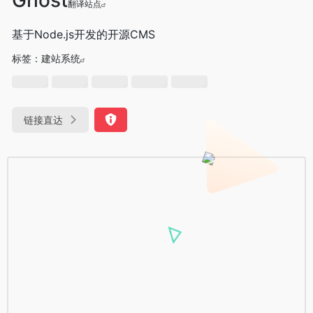
翻译站点
基于Node.js开发的开源CMS
标签：
建站系统
链接直达