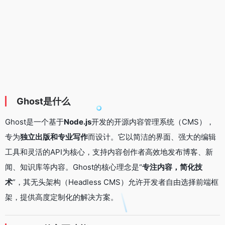
Ghost是什么
Ghost是一个基于
Node.js
开发的开源内容管理系统（CMS），
专为
独立出版和专业写作
而设计。它以简洁的界面、强大的编辑
工具和灵活的API为核心，支持内容创作者高效地发布博客、新
闻、知识库等内容。Ghost的核心理念是“
专注内容，简化技
术
”，其无头架构（Headless CMS）允许开发者自由选择前端框
架，提供高度定制化的解决方案。