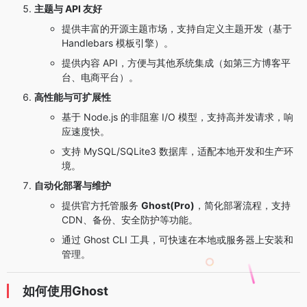
主题与 API 友好
提供丰富的开源主题市场，支持自定义主题开发（基于
Handlebars 模板引擎）。
提供内容 API，方便与其他系统集成（如第三方博客平
台、电商平台）。
高性能与可扩展性
基于 Node.js 的非阻塞 I/O 模型，支持高并发请求，响
应速度快。
支持 MySQL/SQLite3 数据库，适配本地开发和生产环
境。
自动化部署与维护
提供官方托管服务
Ghost(Pro)
，简化部署流程，支持
CDN、备份、安全防护等功能。
通过 Ghost CLI 工具，可快速在本地或服务器上安装和
管理。
如何使用Ghost