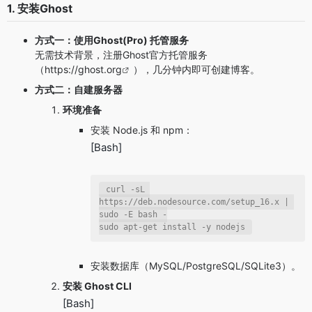
1. 安装Ghost
方式一：使用Ghost(Pro) 托管服务
无需技术背景，注册Ghost官方托管服务
（
https://ghost.org
），几分钟内即可创建博客。
方式二：自建服务器
环境准备
安装 Node.js 和 npm：
[Bash]
curl -sL 
https://deb.nodesource.com/setup_16.x | 
sudo -E bash -

sudo apt-get install -y nodejs
安装数据库（MySQL/PostgreSQL/SQLite3）。
安装 Ghost CLI
[Bash]