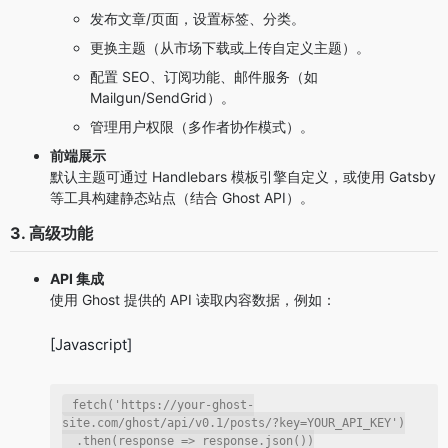
发布文章/页面，设置标签、分类。
更换主题（从市场下载或上传自定义主题）。
配置 SEO、订阅功能、邮件服务（如
Mailgun/SendGrid）。
管理用户权限（多作者协作模式）。
前端展示
默认主题可通过 Handlebars 模板引擎自定义，或使用 Gatsby
等工具构建静态站点（结合 Ghost API）。
3. 高级功能
API 集成
使用 Ghost 提供的 API 读取内容数据，例如：
[Javascript]
fetch('https://your-ghost-
site.com/ghost/api/v0.1/posts/?key=YOUR_API_KEY')

  .then(
response
 =>
 response.json())
