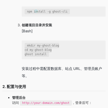
npm install -g ghost-cli
创建项目目录并安装
[Bash]
mkdir my-ghost-blog

cd my-ghost-blog

ghost install
安装过程中需配置数据库、站点 URL、管理员账户
等。
2. 配置与使用
管理后台
访问
，登录后可：
http://your-domain.com/ghost