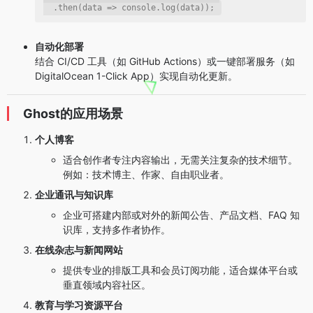
  .then(
data
 =>
 console.log(data));
自动化部署
结合 CI/CD 工具（如 GitHub Actions）或一键部署服务（如
DigitalOcean 1-Click App）实现自动化更新。
Ghost的应用场景
个人博客
适合创作者专注内容输出，无需关注复杂的技术细节。
例如：技术博主、作家、自由职业者。
企业通讯与知识库
企业可搭建内部或对外的新闻公告、产品文档、FAQ 知
识库，支持多作者协作。
在线杂志与新闻网站
提供专业的排版工具和会员订阅功能，适合媒体平台或
垂直领域内容社区。
教育与学习资源平台