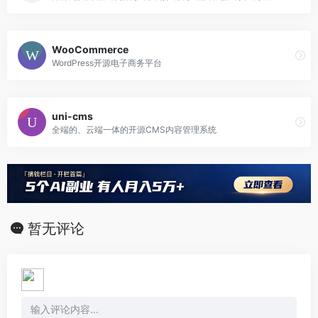
WooCommerce
WordPress开源电子商务平台
uni-cms
全端的、云端一体的开源CMS内容管理系统
暂无评论