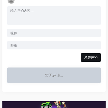
发表评论
暂无评论...