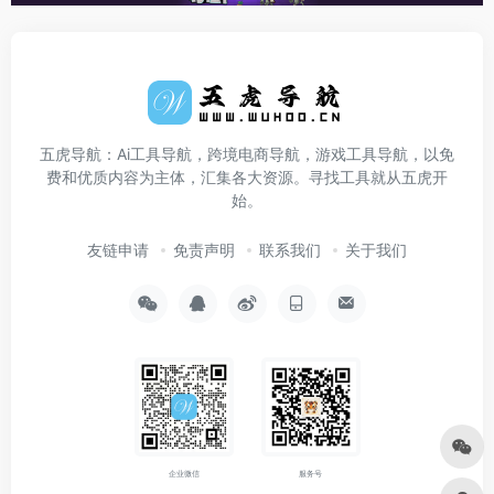
五虎导航：Ai工具导航，跨境电商导航，游戏工具导航，以免
费和优质内容为主体，汇集各大资源。寻找工具就从五虎开
始。
友链申请
免责声明
联系我们
关于我们
企业微信
服务号