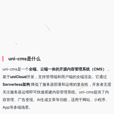
uni-cms是什么
uni-cms是一个
全端、云端一体的开源内容管理系统（CMS）
，
基于
uniCloud
开发，支持管理端和用户端的全端渲染。它通过
Serverless架构
降低了服务器部署和运维的复杂性，开发者无需
关注服务器运维即可快速搭建内容管理系统。uni-cms提供了内
容管理、广告变现、AI生成文章等功能，适用于网站、小程序、
App等多端场景。