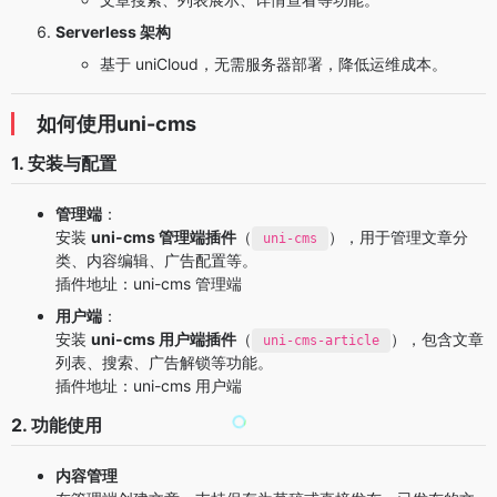
Serverless 架构
基于 uniCloud，无需服务器部署，降低运维成本。
如何使用uni-cms
1. 安装与配置
管理端
：
安装
uni-cms 管理端插件
（
），用于管理文章分
uni-cms
类、内容编辑、广告配置等。
插件地址：
uni-cms 管理端
用户端
：
安装
uni-cms 用户端插件
（
），包含文章
uni-cms-article
列表、搜索、广告解锁等功能。
插件地址：
uni-cms 用户端
2. 功能使用
内容管理