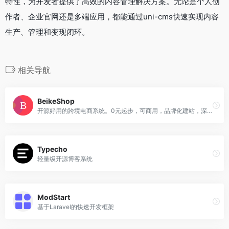
特性，为开发者提供了高效的内容管理解决方案。无论是个人创
作者、企业官网还是多端应用，都能通过uni-cms快速实现内容
生产、管理和变现闭环。
相关导航
BeikeShop
开源好用的跨境电商系统。0元起步，可商用，品牌化建站，深受独立站卖家喜爱
Typecho
轻量级开源博客系统
ModStart
基于Laravel的快速开发框架