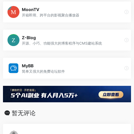
MoonTV
开箱即用、跨平台的影视聚合播放器
Z-Blog
开源、小巧、功能强大的博客程序与CMS建站系统
MyBB
简单又强大的免费论坛软件
暂无评论