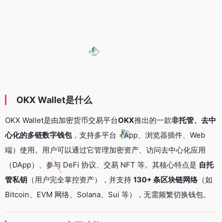
OKX Wallet是什么
OKX Wallet是由加密货币交易平台
OKX
推出的一款
非托管、去中
心化的多链数字钱包
，支持多平台（App、浏览器插件、Web
端）使用。用户可以通过它管理加密资产、访问去中心化应用
（DApp）、参与 DeFi 协议、交易 NFT 等。其核心特点是
自托
管私钥
（用户完全掌控资产），并支持
130+ 条区块链网络
（如
Bitcoin、EVM 网络、Solana、Sui 等），无需频繁切换钱包。