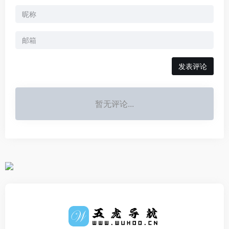
发表评论
暂无评论...