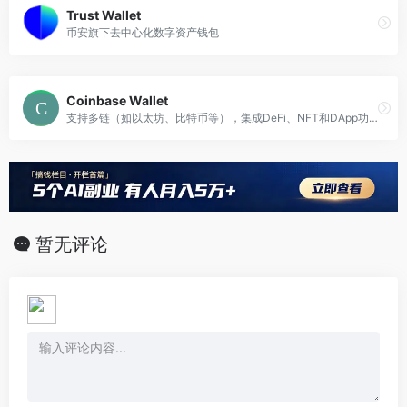
Trust Wallet
币安旗下去中心化数字资产钱包
Coinbase Wallet
支持多链（如以太坊、比特币等），集成DeFi、NFT和DApp功能，私钥完全由用户控制
暂无评论