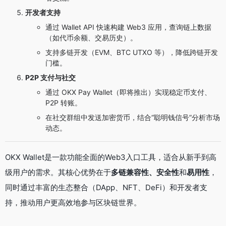
开发者支持
通过 Wallet API 快速构建 Web3 应用，查询链上数据
（如代币余额、交易历史）。
支持多链开发（EVM、BTC UTXO 等），降低跨链开发
门槛。
P2P 支付与社交
通过 OKX Pay Wallet（即将推出）实现稳定币支付、
P2P 转账。
在社交群组中发送加密货币，结合“聪明钱信号”分析市场
动态。
OKX Wallet是一款功能全面的Web3入口工具，适合从新手到高
级用户的需求。其核心优势在于
多链兼容性、安全性
和
易用性
，
同时通过丰富的生态整合（DApp、NFT、DeFi）和开发者支
持，推动用户更高效地参与区块链世界。