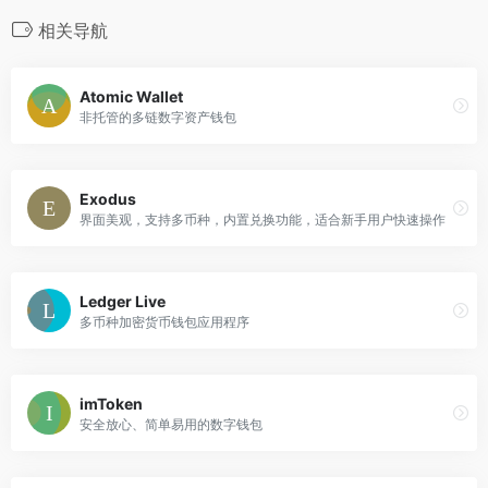
相关导航
Atomic Wallet
非托管的多链数字资产钱包
Exodus
界面美观，支持多币种，内置兑换功能，适合新手用户快速操作
Ledger Live
多币种加密货币钱包应用程序
imToken
安全放心、简单易用的数字钱包