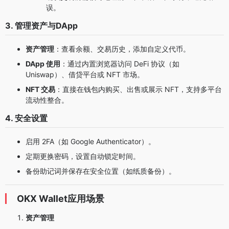
误。
3. 管理资产与DApp
资产管理
：查看余额、交易历史，添加自定义代币。
DApp 使用
：通过内置浏览器访问 DeFi 协议（如
Uniswap）、借贷平台或 NFT 市场。
NFT 交易
：直接在钱包内购买、出售或展示 NFT，支持多平台
流动性整合。
4. 安全设置
启用 2FA（如 Google Authenticator）。
定期更换密码，设置自动锁定时间。
备份助记词并保存在安全位置（如纸质备份）。
OKX Wallet应用场景
资产管理