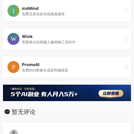
insMind
免费且真实的在线换脸服务
Wink
美图推出的视频人像精修工具软件
PromeAI
免费的AI图像生成器和编辑器
暂无评论