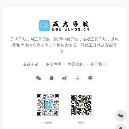
五虎导航：Ai工具导航，跨境电商导航，游戏工具导航，以免
费和优质内容为主体，汇集各大资源。寻找工具就从五虎开
始。
友链申请
免责声明
联系我们
关于我们
企业微信
服务号