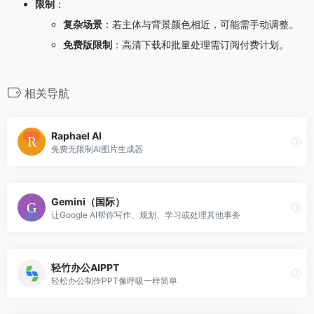
限制
：
复杂场景
：若主体与背景颜色相近，可能需手动调整。
免费版限制
：高清下载和批量处理需订阅付费计划。
相关导航
Raphael AI
免费无限制AI图片生成器
Gemini（国际）
让Google AI帮你写作、规划、学习或处理其他事务
轻竹办公AIPPT
轻松办公制作PPT像呼吸一样简单