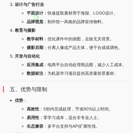
设计与广告行业
平面设计
：快速提取素材用于海报、LOGO设计。
品牌视觉
：制作统一风格的品牌宣传物料。
教育与摄影
教学材料
：优化课件中的插图，去除无关背景。
摄影后期
：分离人像或产品主体，便于合成或调色。
开发与自动化
应用集成
：电商平台自动处理商品图，减少人工成本。
数据标注
：为机器学习项目提供高质量前景素材。
五、优势与限制
优势
：
高效性
：5秒内完成处理，节省90%以上时间。
易用性
：零学习成本，适合非专业人士。
生态兼容
：多平台支持与API扩展性强。