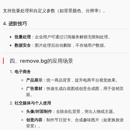
支持批量处理和自定义参数（如背景颜色、分辨率）。
4.
进阶技巧
批量处理
：企业用户可通过订阅服务解锁无限制处理。
数据安全
：图片处理后自动删除，不存储用户数据。
四、remove.bg的应用场景
电子商务
产品展示
：统一商品背景，提升电商平台视觉效果。
广告素材
：快速生成白底图或创意合成图，用于促销页
面。
社交媒体与个人使用
头像/封面制作
：去除杂乱背景，突出人物或主题。
创意内容
：制作节日贺卡、合成趣味图片（如更换旅游
背景）。