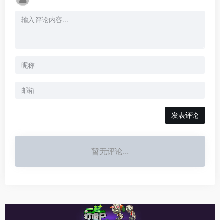
发表评论
暂无评论...