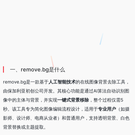
一、remove.bg是什么
remove.bg是一款基于
人工智能技术
的在线图像背景去除工具，
由保加利亚初创公司开发。其核心功能是通过AI算法自动识别图
像中的主体与背景，并实现
一键式背景移除
，整个过程仅需5
秒。该工具专为简化图像编辑流程设计，适用于
专业用户
（如摄
影师、设计师、电商从业者）和普通用户，支持透明背景、白色
背景替换或主题提取。