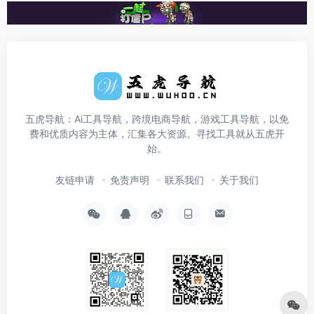
五虎导航：Ai工具导航，跨境电商导航，游戏工具导航，以免
费和优质内容为主体，汇集各大资源。寻找工具就从五虎开
始。
友链申请
免责声明
联系我们
关于我们