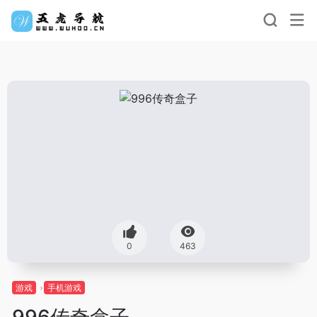
0
463
游戏
手机游戏
996传奇盒子