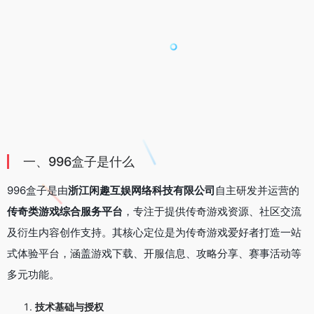
一、996盒子是什么
996盒子是由
浙江闲趣互娱网络科技有限公司
自主研发并运营的
传奇类游戏综合服务平台
，专注于提供传奇游戏资源、社区交流
及衍生内容创作支持。其核心定位是为传奇游戏爱好者打造一站
式体验平台，涵盖游戏下载、开服信息、攻略分享、赛事活动等
多元功能。
技术基础与授权