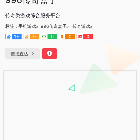
传奇类游戏综合服务平台
标签：
手机游戏
996传奇盒子
传奇游戏
1+
1-
0
0
0
链接直达