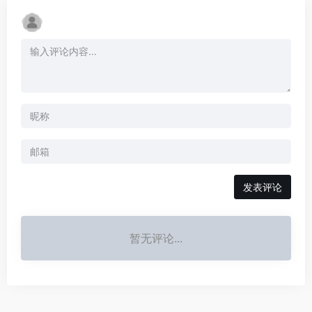
发表评论
暂无评论...