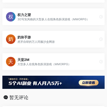
权力之望
3D写实风格的大型多人在线角色扮演游戏（MMORPG）
奶块手游
虎牙自研的万人同服沙盒网游
天堂2M
大型多人在线角色扮演游戏（MMORPG）
暂无评论