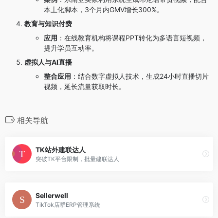
本土化脚本，3个月内GMV增长300%。
教育与知识付费
应用
：在线教育机构将课程PPT转化为多语言短视频，
提升学员互动率。
虚拟人与AI直播
整合应用
：结合数字虚拟人技术，生成24小时直播切片
视频，延长流量获取时长。
相关导航
TK站外建联达人
突破TK平台限制，批量建联达人
Sellerwell
TikTok店群ERP管理系统