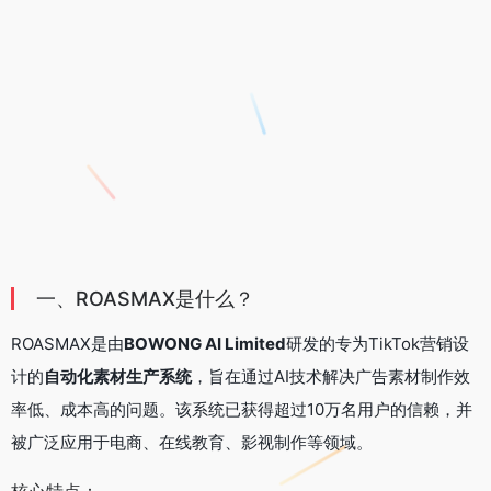
一、ROASMAX是什么？
ROASMAX是由
BOWONG AI Limited
研发的专为TikTok营销设
计的
自动化素材生产系统
，旨在通过AI技术解决广告素材制作效
率低、成本高的问题。该系统已获得超过10万名用户的信赖，并
被广泛应用于电商、在线教育、影视制作等领域。