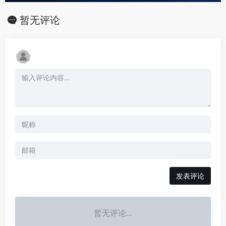
暂无评论
发表评论
暂无评论...