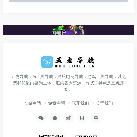
五虎导航：Ai工具导航，跨境电商导航，游戏工具导航，以免
费和优质内容为主体，汇集各大资源。寻找工具就从五虎开
始。
友链申请
免责声明
联系我们
关于我们