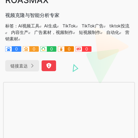
视频克隆与智能分析专家
标签：
AI视频工具
AI生成
TikTok
TikTok广告
tiktok投流
内容生产
广告素材，视频制作
短视频制作
自动化
营
销素材
0
0
0
0
0
链接直达