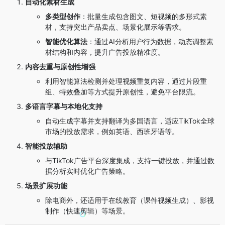
自动化素材生成
多类型创作
：批量生成包含图文、短视频的多形式素
材，支持突出产品卖点、场景化展示等需求。
智能优化算法
：通过AI分析用户行为数据，动态调整素
材结构和内容，提升广告投放精准度。
内容去重与原创性增强
利用智能算法检测并处理视频重复内容，通过片段重
组、特效叠加等方式提升原创性，避免平台限流。
多语言字幕与本地化支持
自动生成字幕并支持翻译为多国语言，适应TikTok全球
市场的投放需求，例如英语、西班牙语等。
智能投放辅助
与TikTok广告平台深度集成，支持一键投放，并通过数
据分析实时优化广告策略。
场景扩展功能
除电商外，还适用于在线教育（课件视频生成）、影视
制作（快速剪辑）等场景。